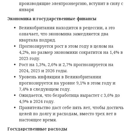
производящие электроэнергию, вступит в силу с
января
Экономика и государственные финансы
Великобритания находится в рецессии, а это
означает, что экономика замедляется два
квартала подряд.
Прогнозируется рост в этом году в целом на
4,2%, но размер экономики сократится на 1,4% в
2023 году.
Рост на 1,3%, 2,6% и 2,7% прогнозируется на
2024, 2025 и 2026 годы.
Уровень инфляции в Великобритании
прогнозируется на уровне 9,1% в этом году и
7,4% в следующем году.
Ожидается, что безработица вырастет с 3,6% до
4,9% в 2024 году.
Правительство даст себе пять лет, чтобы достичь
целей по долгу и расходам, вместо трех лет в
настоящее время.
Государственные расходы