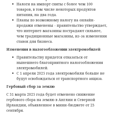
Налоги на импорт сняты с более чем 100
товаров, в том числе некоторых продуктов
питания, на два года.
Планы по возможному налогу на онлайн-
продажи отменены - правительство утверждает,
что интернет-магазины пострадают сильнее,
чем традиционные магазины, из-за изменения
ставок для бизнеса.
Изменения в налогообложении электромобилей
Правительству придется отказаться от
нынешнего благоприятного налогообложения
электромобилей.
С 1 апреля 2025 года электромобили больше не
будут освобождаться от транспортного акциза.
Гербовый сбор за землю
С 31 марта 2025 года будет отменено снижение
гербового сбора на землю в Англии и Северной
Ирландии, объявленное в мини-бюджете от 23
сентября.