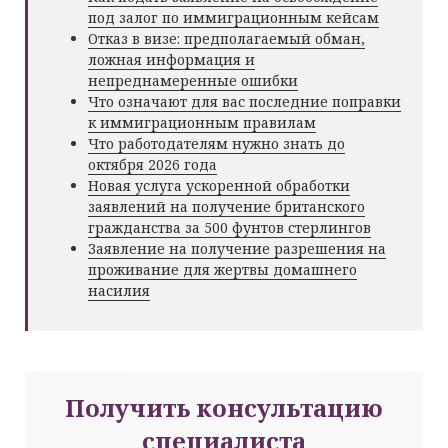
под залог по иммиграционным кейсам
Отказ в визе: предполагаемый обман,
ложная информация и
непреднамеренные ошибки
Что означают для вас последние поправки
к иммиграционным правилам
Что работодателям нужно знать до
октября 2026 года
Новая услуга ускоренной обработки
заявлений на получение британского
гражданства за 500 фунтов стерлингов
Заявление на получение разрешения на
проживание для жертвы домашнего
насилия
Получить консультацию
специалиста