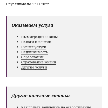
Опубликовано 17.11.2022.
Оказываем услуги
Иммиграция и Визы
Налоги и пенсии
Бизнес услуги
Недвижимость
Образование
Страхование жизни
Другие услуги
Другие полезные статьи
Как подать заявление на освобождение