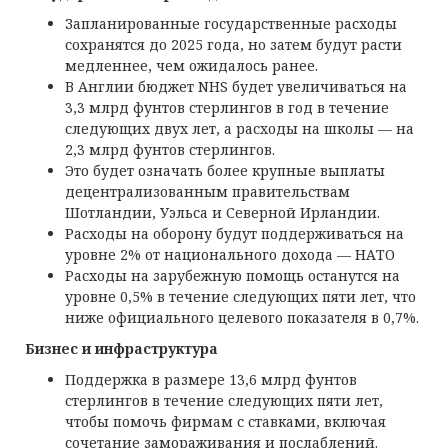
Запланированные государственные расходы
сохранятся до 2025 года, но затем будут расти
медленнее, чем ожидалось ранее.
В Англии бюджет NHS будет увеличиваться на
3,3 млрд фунтов стерлингов в год в течение
следующих двух лет, а расходы на школы — на
2,3 млрд фунтов стерлингов.
Это будет означать более крупные выплаты
децентрализованным правительствам
Шотландии, Уэльса и Северной Ирландии.
Расходы на оборону будут поддерживаться на
уровне 2% от национального дохода — НАТО
Расходы на зарубежную помощь останутся на
уровне 0,5% в течение следующих пяти лет, что
ниже официального целевого показателя в 0,7%.
Бизнес и инфраструктура
Поддержка в размере 13,6 млрд фунтов
стерлингов в течение следующих пяти лет,
чтобы помочь фирмам с ставками, включая
сочетание замораживания и послаблений.