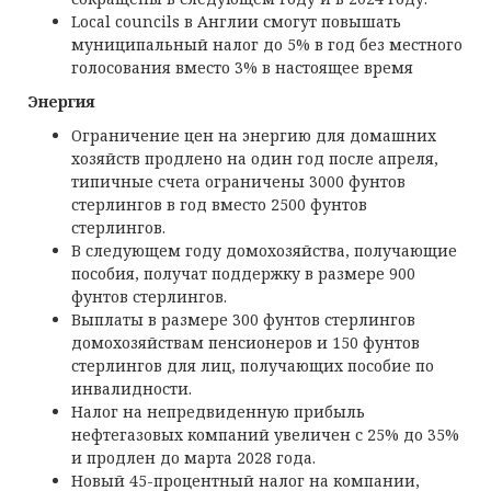
Local councils в Англии смогут повышать
муниципальный налог до 5% в год без местного
голосования вместо 3% в настоящее время
Энергия
Ограничение цен на энергию для домашних
хозяйств продлено на один год после апреля,
типичные счета ограничены 3000 фунтов
стерлингов в год вместо 2500 фунтов
стерлингов.
В следующем году домохозяйства, получающие
пособия, получат поддержку в размере 900
фунтов стерлингов.
Выплаты в размере 300 фунтов стерлингов
домохозяйствам пенсионеров и 150 фунтов
стерлингов для лиц, получающих пособие по
инвалидности.
Налог на непредвиденную прибыль
нефтегазовых компаний увеличен с 25% до 35%
и продлен до марта 2028 года.
Новый 45-процентный налог на компании,