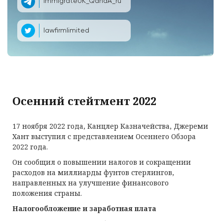
ImmigrateUK_QandA_ru
lawfirmlimited
Осенний стейтмент 2022
17 ноября 2022 года, Канцлер Казначейства, Джереми
Хант выступил с представлением Осеннего Обзора
2022 года.
Он сообщил о повышении налогов и сокращении
расходов на миллиарды фунтов стерлингов,
направленных на улучшение финансового
положения страны.
Налогообложение и заработная плата