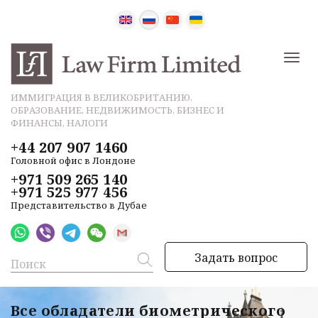
ИММИГРАЦИЯ В ВЕЛИКОБРИТАНИЮ,
ОБРАЗОВАНИЕ, НЕДВИЖИМОСТЬ, БИЗНЕС И
ФИНАНСЫ, НАЛОГИ
+44 207 907 1460
Головной офис в Лондоне
+971 509 265 140
+971 525 977 456
Представительство в Дубае
Задать вопрос
Все обладатели биометрического