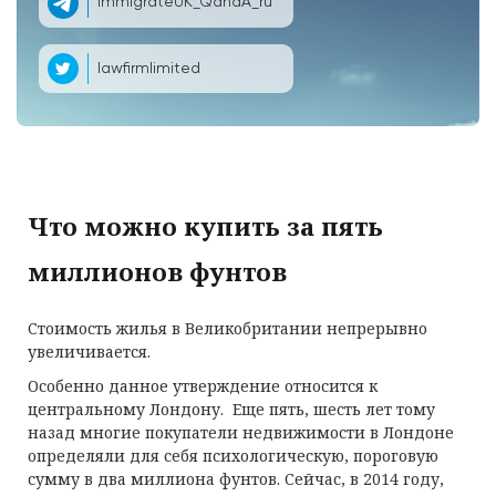
ImmigrateUK_QandA_ru
lawfirmlimited
Что можно купить за пять
миллионов фунтов
Стоимость жилья в Великобритании непрерывно
увеличивается.
Особенно данное утверждение относится к
центральному Лондону. Еще пять, шесть лет тому
назад многие покупатели недвижимости в Лондоне
определяли для себя психологическую, пороговую
сумму в два миллиона фунтов. Сейчас, в 2014 году,