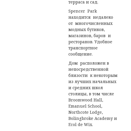
терраса и сад.
Spencer Park
находится недалеко
от многочисленных
модных бутиков,
магазинов, баров и
ресторанов. Удобное
транспортное
сообщение.
Дом расположен в
непосредственной
близости к некоторым
из лучших начальных
и средних школ
столицы, в том числе
Broomwood Hall,
Emanuel School,
Northcote Lodge,
Bolingbroke Academy и
Ecol de Wix.