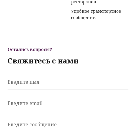
ресторанов.
Удобное транспортное
сообщение.
Остались вопросы?
Свяжитесь с нами
Введите имя
Введите email
Введите сообщение