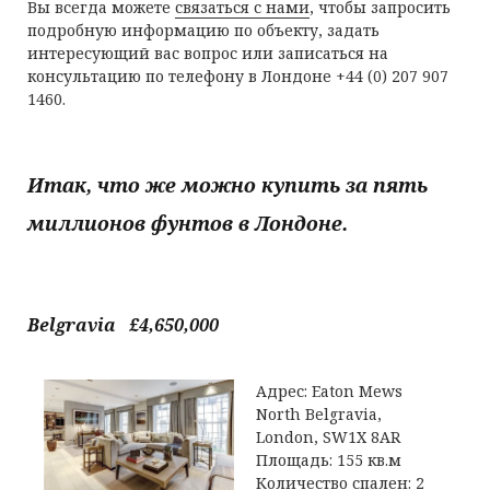
Вы всегда можете
связаться с нами
, чтобы запросить
подробную информацию по объекту, задать
интересующий вас вопрос или записаться на
консультацию по телефону в Лондоне +44 (0) 207 907
1460.
Итак, что же можно купить за пять
миллионов фунтов в Лондоне.
Belgravia £4,650,000
Адрес: Eaton Mews
North Belgravia,
London, SW1X 8AR
Площадь: 155 кв.м
Количество спален: 2