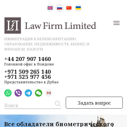
ИММИГРАЦИЯ В ВЕЛИКОБРИТАНИЮ,
ОБРАЗОВАНИЕ, НЕДВИЖИМОСТЬ, БИЗНЕС И
ФИНАНСЫ, НАЛОГИ
+44 207 907 1460
Головной офис в Лондоне
+971 509 265 140
+971 525 977 456
Представительство в Дубае
Задать вопрос
Все обладатели биометрического