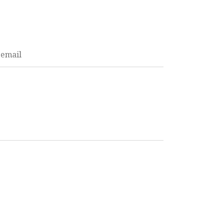
email