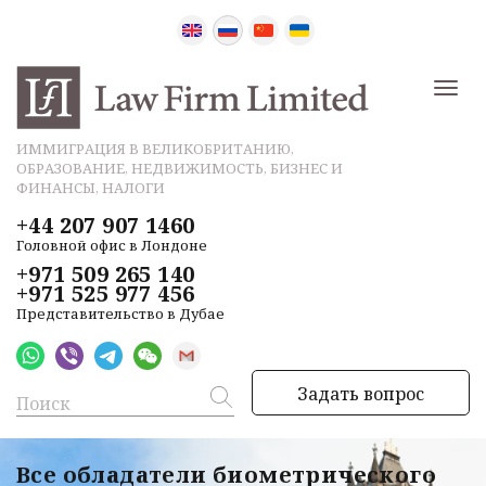
ИММИГРАЦИЯ В ВЕЛИКОБРИТАНИЮ,
ОБРАЗОВАНИЕ, НЕДВИЖИМОСТЬ, БИЗНЕС И
ФИНАНСЫ, НАЛОГИ
+44 207 907 1460
Головной офис в Лондоне
+971 509 265 140
+971 525 977 456
Представительство в Дубае
Задать вопрос
Все обладатели биометрического