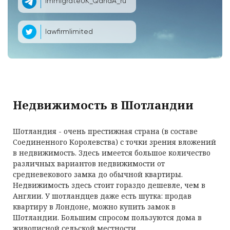
ImmigrateUK_QandA_ru
lawfirmlimited
Недвижимость в Шотландии
Шотландия - очень престижная страна (в составе
Соединенного Королевства) с точки зрения вложений
в недвижимость. Здесь имеется большое количество
различных вариантов недвижимости от
средневекового замка до обычной квартиры.
Недвижимость здесь стоит гораздо дешевле, чем в
Англии. У шотландцев даже есть шутка: продав
квартиру в Лондоне, можно купить замок в
Шотландии. Большим спросом пользуются дома в
живописной сельской местности.