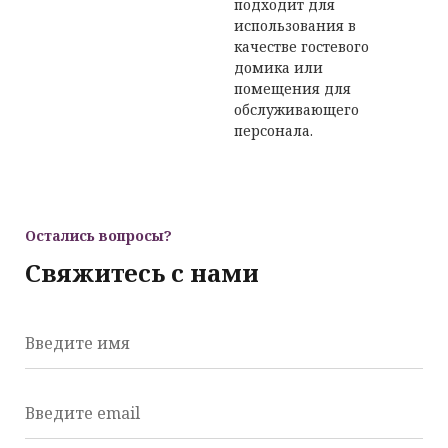
подходит для
использования в
качестве гостевого
домика или
помещения для
обслуживающего
персонала.
Остались вопросы?
Свяжитесь с нами
Введите имя
Введите email