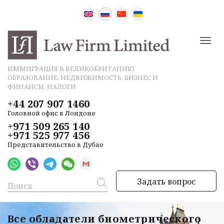
ИММИГРАЦИЯ В ВЕЛИКОБРИТАНИЮ,
ОБРАЗОВАНИЕ, НЕДВИЖИМОСТЬ, БИЗНЕС И
ФИНАНСЫ, НАЛОГИ
+44 207 907 1460
Головной офис в Лондоне
+971 509 265 140
+971 525 977 456
Представительство в Дубае
Задать вопрос
Все обладатели биометрического