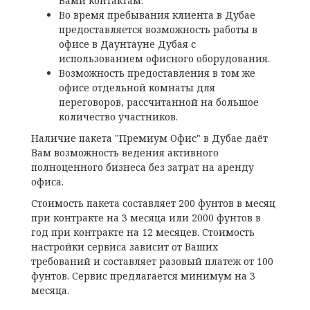
Вами контактам.
Во время пребывания клиента в Дубае
предоставляется возможность работы в
офисе в Даунтауне Дубая с
использованием офисного оборудования.
Возможность предоставления в том же
офисе отдельной комнаты для
переговоров, рассчитанной на большое
количество участников.
Наличие пакета "Премиум Офис" в Дубае даёт
Вам возможность ведения активного
полноценного бизнеса без затрат на аренду
офиса.
Стоимость пакета составляет 200 фунтов в месяц
при контракте на 3 месяца или 2000 фунтов в
год при контракте на 12 месяцев. Стоимость
настройки сервиса зависит от Ваших
требований и составляет разовый платеж от 100
фунтов. Сервис предлагается минимум на 3
месяца.