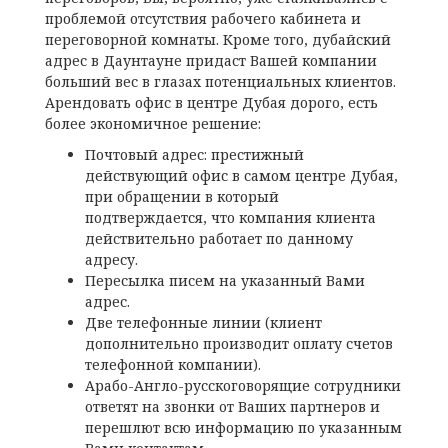
проблемой отсутствия рабочего кабинета и
переговорной комнаты. Кроме того, дубайский
адрес в Даунтауне придаст Вашей компании
больший вес в глазах потенциальных клиентов.
Арендовать офис в центре Дубая дорого, есть
более экономичное решение:
Почтовый адрес: престижный
действующий офис в самом центре Дубая,
при обращении в который
подтверждается, что компания клиента
действительно работает по данному
адресу.
Пересылка писем на указанный Вами
адрес.
Две телефонные линии (клиент
дополнительно производит оплату счетов
телефонной компании).
Арабо-Англо-русскоговорящие сотрудники
ответят на звонки от Ваших партнеров и
перешлют всю информацию по указанным