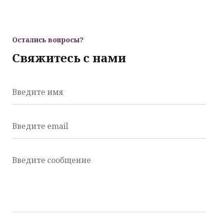
Остались вопросы?
Свяжитесь с нами
Введите имя
Введите email
Введите сообщение