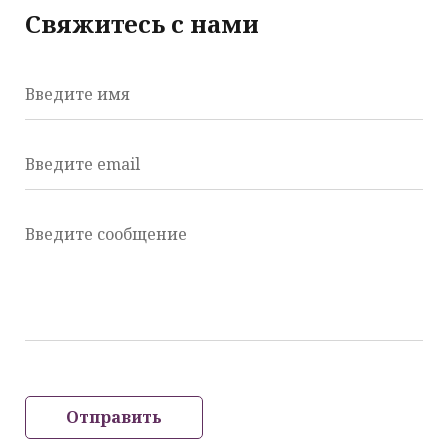
Свяжитесь с нами
Введите имя
Введите email
Введите сообщение
Отправить