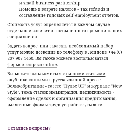
и small business partnership.
Помощь в возрате налогов - Tax refunds и
составление годовых self-employment отчетов.
Стоимость услуг определяется в каждом случае
отдельно и зависит от потраченного времени наших
специалистов.
Задать вопрос, или заказать необходимый набор
услуг можно позвонив по телефону в Лондоне +44 (0)
207 907 1460. Вы также можете воспользоваться
формой запроса online
.
Вы можете ознакомиться с
нашими статьями
опубликованными в русскоязычной прессе
Великобритании - газете "Пульс UK" и журнале "New
Style". Тема статей: иммиграция, недвижимость -
оформление сделок и организация кредитования,
различные формы трудоустройства, налоги.
Остались вопросы?