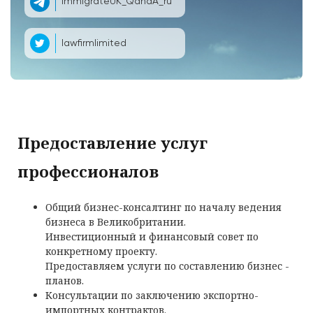
ImmigrateUK_QandA_ru
lawfirmlimited
Предоставление услуг
профессионалов
Общий бизнес-консалтинг по началу ведения
бизнеса в Великобритании.
Инвестиционный и финансовый совет по
конкретному проекту.
Предоставляем услуги по составлению бизнес -
планов.
Консультации по заключению экспортно-
импортных контрактов.