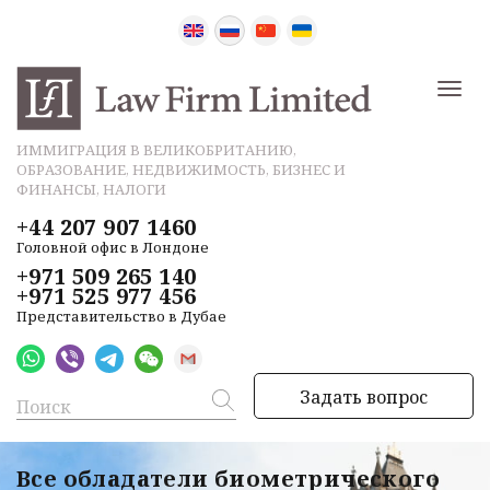
ИММИГРАЦИЯ В ВЕЛИКОБРИТАНИЮ,
ОБРАЗОВАНИЕ, НЕДВИЖИМОСТЬ, БИЗНЕС И
ФИНАНСЫ, НАЛОГИ
+44 207 907 1460
Головной офис в Лондоне
+971 509 265 140
+971 525 977 456
Представительство в Дубае
Задать вопрос
Все обладатели биометрического