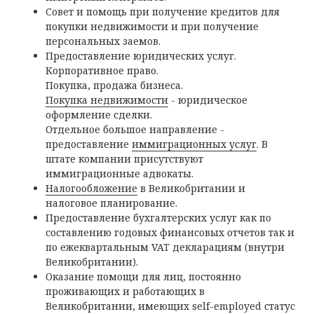
Совет и помощь при получение кредитов для
покупки недвижимости и при получение
персональных заемов.
Предоставление юридических услуг.
Корпоративное право.
Покупка, продажа бизнеса.
Покупка недвижимости
- юридическое
оформление сделки.
Отдельное большое направление -
предоставление
иммиграционных услуг
. В
штате компании присутствуют
иммиграционные адвокаты.
Налогообложение
в Великобритании и
налоговое планирование.
Предоставление бухгалтерских услуг как по
составлению годовых финансовых отчетов так и
по ежеквартальным VAT декларациям (внутри
Великобритании).
Оказание помощи для лиц, постоянно
проживающих и работающих в
Великобритании, имеющих self-employed статус