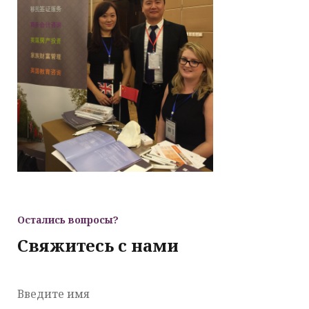
Остались вопросы?
Свяжитесь с нами
Введите имя