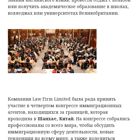
или получить академическое образование в школах,
колледжах или университетах Великобритании.
Компания Law Firm Limited была рада принять
участие в четвертом конгрессе иммиграционных
агентов, находящихся за границей, которая
проходила в
Шанхае, Китай
. На конгрессе собрались
профессионалы со всего мира, чтобы обсудить
иммиграционную сферу деятельности, новые
тенденции по всему миру, а также поделиться