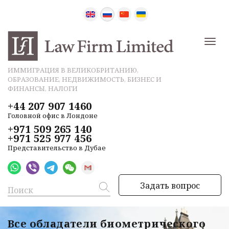
ИММИГРАЦИЯ В ВЕЛИКОБРИТАНИЮ,
ОБРАЗОВАНИЕ, НЕДВИЖИМОСТЬ, БИЗНЕС И
ФИНАНСЫ, НАЛОГИ
+44 207 907 1460
Головной офис в Лондоне
+971 509 265 140
+971 525 977 456
Представительство в Дубае
Задать вопрос
Все обладатели биометрического