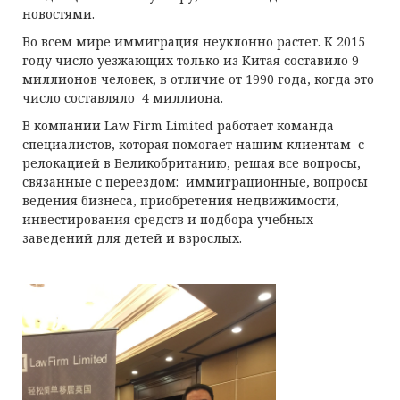
новостями.
Во всем мире иммиграция неуклонно растет. К 2015
году число уезжающих только из Китая составило 9
миллионов человек, в отличие от 1990 года, когда это
число составляло 4 миллиона.
В компании Law Firm Limited работает команда
специалистов, которая помогает нашим клиентам с
релокацией в Великобританию, решая все вопросы,
связанные с переездом: иммиграционные, вопросы
ведения бизнеса, приобретения недвижимости,
инвестирования средств и подбора учебных
заведений для детей и взрослых.