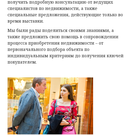
получить подробную консультацию от ведущих
специалистов по недвижимости, а также
специальные предложения, действующие только во
время выставки.
Мы были рады поделиться своими знаниями, а
также предложить свою помощь в сопровождении
процесса приобретения недвижимости – от
первоначального подбора объекта по
индивидуальным критериям до получения ключей
покупателем.