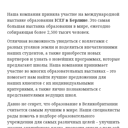
Наша компания приняла участие на международной
выставке образования
ICEF в Берлине
. Это самая
большая выставка образования в мире, ежегодно
собирающая более 2,500 тысяч человек.
Отличная возможность увидеться с коллегами с
разных уголков земли и поделиться впечатлениями
наших студентов, а также приобрести новых
партнеров и узнать о новейших программах, которые
предлагают школы. Наша компания принимает
участие во многих образовательных выставках – это
помогает нам найти лучшие предложения для
наших клиентов с их индивидуальными
критериями, а также лично познакомиться с
представителями ведущих школ.
Давно не секрет, что образование в Великобритании
считается самым лучшим в мире. Наши специалисты
рады помочь в подборе образовательного
учреждения для самых различных целей – улучшить
знания английского языка, провести отдых с пользой