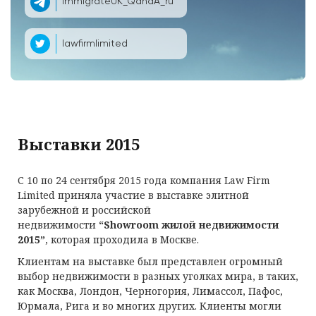
ImmigrateUK_QandA_ru
lawfirmlimited
Выставки 2015
С 10 по 24 сентября 2015 года компания Law Firm
Limited приняла участие в выставке элитной
зарубежной и российской
недвижимости
“Showroom жилой недвижимости
2015”
, которая проходила в Москве.
Клиентам на выставке был представлен огромный
выбор недвижимости в разных уголках мира, в таких,
как Москва, Лондон, Черногория, Лимассол, Пафос,
Юрмала, Рига и во многих других. Клиенты могли