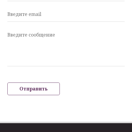
Введите email
Введите сообщение
Отправить