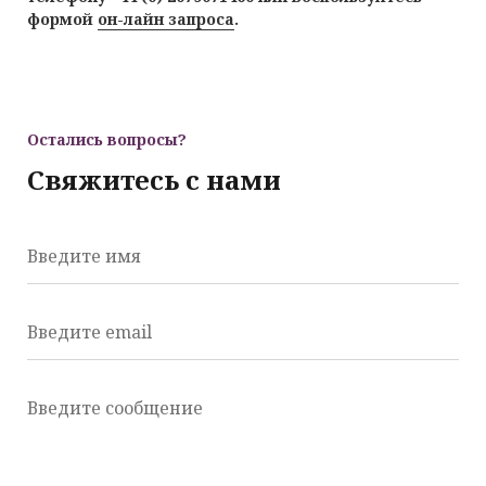
формой
он-лайн запроса
.
Остались вопросы?
Свяжитесь с нами
Введите имя
Введите email
Введите сообщение