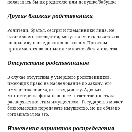
полагалась бы их родителю или дедушке/бабушке.
Другие близкие родственники
Родители, братья, сестры и племянники лица, не
оставившего завещания, могут получить наследство
по правилу наследования по закону. При этом
принимаются во внимание многие обстоятельства.
Отсутствие родственников
В случае отсутствия у умершего родственников,
имеющих право на наследование по закону, его
имущество переходит государству. Адвокат
министерства финансов несет ответственность за
распоряжение этим имуществом. Государство может
безвозмездно передавать имущество, но не обязано
соглашаться на это.
Изменения вариантов распределения