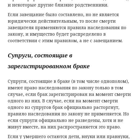
и некоторые другие близкие родственники.
Если завещание было составлено, но не является
юридически действительным, то после смерти
завещателя применяются правила наследования по
закону, и имущество будет распределено в
соответствии с этим правилом, а не с завещанием.
Супруги, состоящие в
зарегистрированном браке
Супруги, состоящие в браке (в том числе однополом),
имеют право наследования по закону только в том
случае, если брак зарегистрирован на момент смерти
одного из них. В случае, если на момент смерти
одного из супругов брак официально расторгнут,
правило наследования по закону не применяется. Но
если супруги официально не разведены, хотя и не
живут вместе, на них распространяется это право.
Если у умершего остаются дети, внуки или правнуки,