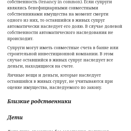
собственность (tenancy in common). Если супруги
являлись бенефициарными совместными
собственниками имущества на момент смерти
одного из них, то оставшийся в живых супруг
автоматически наследует его долю. В случае долевой
собственности автоматического наследования не
происходит.
Супруги могут иметь совместные счета в банке или
строительной инвестиционной компании. В этом
случае оставшийся в живых супруг наследует все
деньги, находящиеся на счете.
Личные вещи и деньги, которые наследует
оставшийся в живых супруг, не учитываются при
оценке имущества, наследуемого по закону.
Близкие родственники
Дети