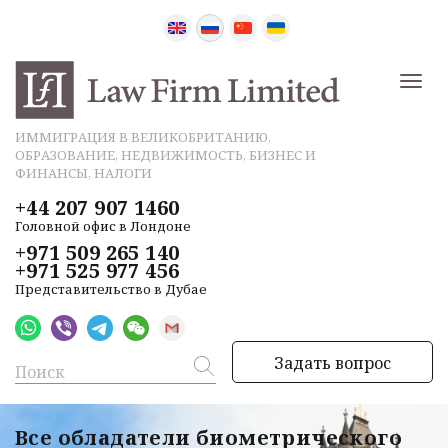
ИММИГРАЦИЯ В ВЕЛИКОБРИТАНИЮ,
ОБРАЗОВАНИЕ, НЕДВИЖИМОСТЬ, БИЗНЕС И
ФИНАНСЫ, НАЛОГИ
+44 207 907 1460
Головной офис в Лондоне
+971 509 265 140
+971 525 977 456
Представительство в Дубае
Задать вопрос
Все обладатели биометрического