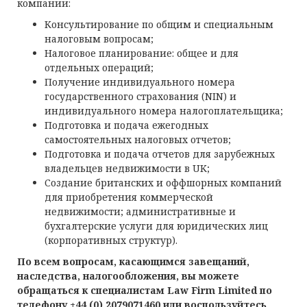
компании:
Консультирование по общим и специальным
налоговым вопросам;
Налоговое планирование: общее и для
отдельных операций;
Получение индивидуального номера
государственного страхования (NIN) и
индивидуального номера налогоплательщика;
Подготовка и подача ежегодных
самостоятельных налоговых отчетов;
Подготовка и подача отчетов для зарубежных
владельцев недвижимости в UK;
Создание британских и оффшорных компаний
для приобретения коммерческой
недвижимости; административные и
бухгалтерские услуги для юридических лиц
(корпоративных структур).
По всем вопросам, касающимся завещаний,
наследства, налогообложения, вы можете
обращаться к специалистам Law Firm Limited по
телефону +44 (0) 2079071460 или воспользуйтесь