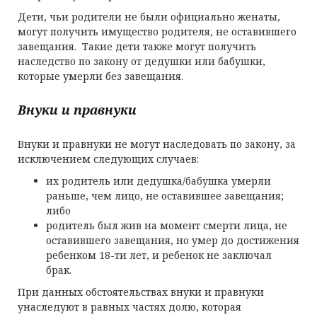
Дети, чьи родители не были официально женаты,
могут получить имущество родителя, не оставившего
завещания. Такие дети также могут получить
наследство по закону от дедушки или бабушки,
которые умерли без завещания.
Внуки и правнуки
Внуки и правнуки не могут наследовать по закону, за
исключением следующих случаев:
их родитель или дедушка/бабушка умерли
раньше, чем лицо, не оставившее завещания;
либо
родитель был жив на момент смерти лица, не
оставившего завещания, но умер до достижения
ребенком 18-ти лет, и ребенок не заключал
брак.
При данных обстоятельствах внуки и правнуки
унаследуют в равных частях долю, которая