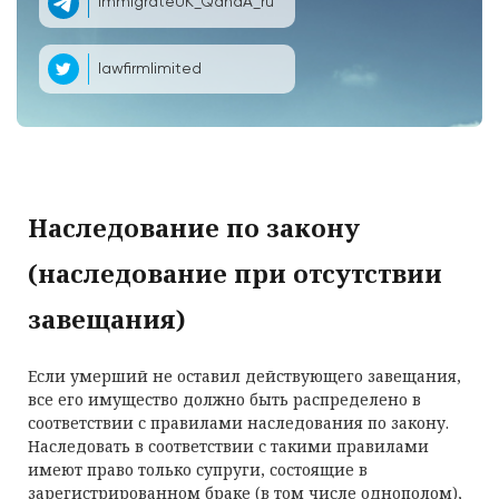
ImmigrateUK_QandA_ru
lawfirmlimited
Наследование по закону
(наследование при отсутствии
завещания)
Если умерший не оставил действующего завещания,
все его имущество должно быть распределено в
соответствии с правилами наследования по закону.
Наследовать в соответствии с такими правилами
имеют право только супруги, состоящие в
зарегистрированном браке (в том числе однополом),