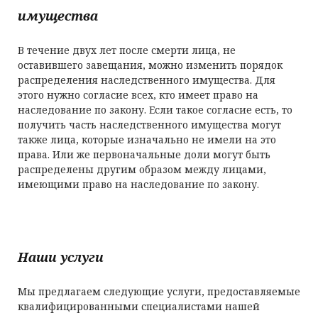
имущества
В течение двух лет после смерти лица, не
оставившего завещания, можно изменить порядок
распределения наследственного имущества. Для
этого нужно согласие всех, кто имеет право на
наследование по закону. Если такое согласие есть, то
получить часть наследственного имущества могут
также лица, которые изначально не имели на это
права. Или же первоначальные доли могут быть
распределены другим образом между лицами,
имеющими право на наследование по закону.
Наши услуги
Мы предлагаем следующие услуги, предоставляемые
квалифицированными специалистами нашей