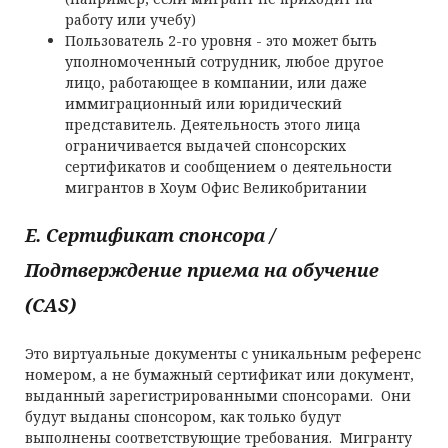
работу или учебу)
Пользователь 2-го уровня - это может быть
уполномоченный сотрудник, любое другое
лицо, работающее в компании, или даже
иммиграционный или юридический
представитель. Деятельность этого лица
ограничивается выдачей спонсорских
сертификатов и сообщением о деятельности
мигрантов в Хоум Офис Великобритании
E. Сертификат спонсора /
Подтверждение приема на обучение
(
CAS
)
Это виртуальные документы с уникальным референс
номером, а не бумажный сертификат или документ,
выданный зарегистрированными спонсорами. Они
будут выданы спонсором, как только будут
выполнены соответствующие требования. Мигранту