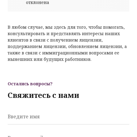
отклонена
В любом случае, мы здесь для того, чтобы помогать,
консультировать и представлять интересы наших
клиентов в связи с получением лицензии,
поддержанием лицензии, обновлением лицензии, а
также в связи с иммиграционными вопросами ее
нынешних или будущих работников.
Остались вопросы?
Свяжитесь с нами
Введите имя