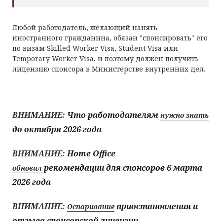
Любой работодатель, желающий нанять
иностранного гражданина, обязан "спонсировать" его
по визам Skilled Worker Visa, Student Visa или
Temporary Worker Visa, и поэтому должен получить
лицензию спонсора в Министерстве внутренних дел.
ВНИМАНИЕ:
Что работодателям
нужно знать
до октября 2026 года
ВНИМАНИЕ:
Home Office
рекомендации для спонсоров 6 марта
обновил
2026 года
ВНИМАНИЕ:
приостановления и
Оспаривание
отзыва спонсорской лицензии