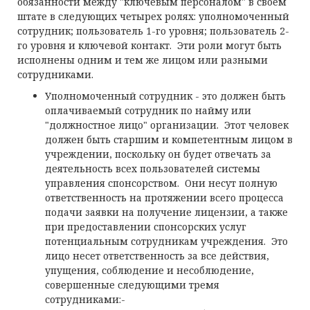
обязанности между "ключевым персоналом" в своем
штате в следующих четырех ролях: уполномоченный
сотрудник; пользователь 1-го уровня; пользователь 2-
го уровня и ключевой контакт. Эти роли могут быть
исполнены одним и тем же лицом или разными
сотрудниками.
Уполномоченный сотрудник - это должен быть
оплачиваемый сотрудник по найму или
"должностное лицо" организации. Этот человек
должен быть старшим и компетентным лицом в
учреждении, поскольку он будет отвечать за
деятельность всех пользователей системы
управления спонсорством. Они несут полную
ответственность на протяжении всего процесса
подачи заявки на получение лицензии, а также
при предоставлении спонсорских услуг
потенциальным сотрудникам учреждения. Это
лицо несет ответственность за все действия,
упущения, соблюдение и несоблюдение,
совершенные следующими тремя
сотрудниками:-