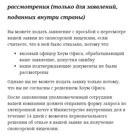
рассмотрения (только для заявлений
,
поданных
внутри страны
)
Вы можете подать заявление с просьбой о пересмотре
вашей заявки по спонсорской лицензии, если
считаете, что в ней было отказано, потому что:
визовый офицер Хоум Офиса, обрабатывающий
ваше заявление, допустил ошибку
ваши подтверждающие документы не были
рассмотрены
Однако вы не можете подать заявку только потому,
что вы не согласны с решением Хоум Офиса.
После заполнения уполномоченный сотрудник
вашей компании должен отправить форму запроса по
электронной почте в Министерство внутренних дел в
течение 14 дней с момента первоначального
решения об отказе в вашей заявке на получение
спонсорской лицензии.