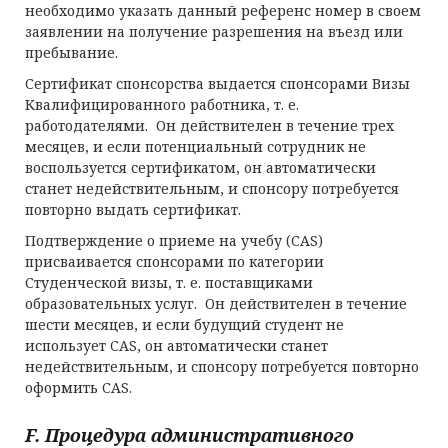
необходимо указать данный референс номер в своем
заявлении на получение разрешения на въезд или
пребывание.
Сертификат спонсорства выдается спонсорами Визы
Квалифицированного работника, т. е.
работодателями. Он действителен в течение трех
месяцев, и если потенциальный сотрудник не
воспользуется сертификатом, он автоматически
станет недействительным, и спонсору потребуется
повторно выдать сертификат.
Подтверждение о приеме на учебу (CAS)
присваивается спонсорами по категории
Студенческой визы, т. е. поставщиками
образовательных услуг. Он действителен в течение
шести месяцев, и если будущий студент не
использует CAS, он автоматически станет
недействительным, и спонсору потребуется повторно
оформить CAS.
F. Процедура административного