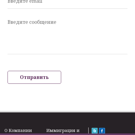
Введите email
Введите сообщение
Отправить
O Kомпании
Иммиграция и