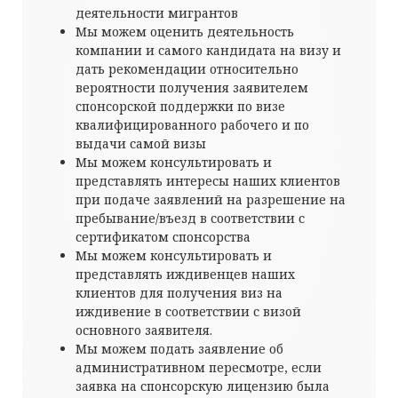
деятельности мигрантов
Мы можем оценить деятельность
компании и самого кандидата на визу и
дать рекомендации относительно
вероятности получения заявителем
спонсорской поддержки по визе
квалифицированного рабочего и по
выдачи самой визы
Мы можем консультировать и
представлять интересы наших клиентов
при подаче заявлений на разрешение на
пребывание/въезд в соответствии с
сертификатом спонсорства
Мы можем консультировать и
представлять иждивенцев наших
клиентов для получения виз на
иждивение в соответствии с визой
основного заявителя.
Мы можем подать заявление об
административном пересмотре, если
заявка на спонсорскую лицензию была