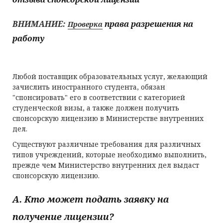
ВНИМАНИЕ:
права разрешения на
Проверка
работу
Любой поставщик образовательных услуг, желающий
зачислить иностранного студента, обязан
"спонсировать" его в соответствии с категорией
студенческой визы, а также должен получить
спонсорскую лицензию в Министерстве внутренних
дел.
Существуют различные требования для различных
типов учреждений, которые необходимо выполнить,
прежде чем Министерство внутренних дел выдаст
спонсорскую лицензию.
A. Кто может подать заявку на
получение лицензии?