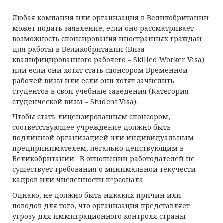
Любая компания или организация в Великобритании
может подать заявление, если оно рассматривает
возможность спонсирования иностранных граждан
для работы в Великобритании (Виза
квалифицированного рабочего – Skilled Worker Visa)
или если они хотят стать спонсором Временной
рабочей визы или если они хотят зачислить
студентов в свои учебные заведения (Категория
студенческой визы – Student Visa).
Чтобы стать лицензированным спонсором,
соответствующее учреждение должно быть
подлинной организацией или индивидуальным
предпринимателем, легально действующим в
Великобритании. В отношении работодателей не
существует требования о минимальной текучести
кадров или численности персонала.
Однако, не должно быть никаких причин или
поводов для того, что организация представляет
угрозу для иммиграционного контроля страны –