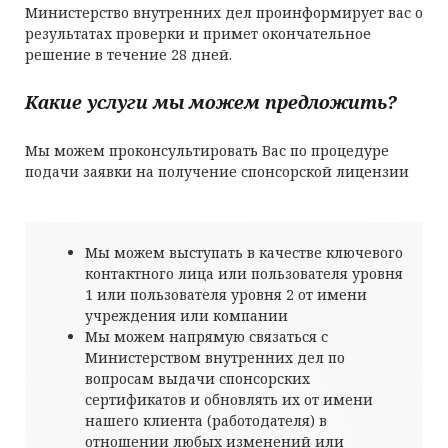
Министерство внутренних дел проинформирует вас о
результатах проверки и примет окончательное
решение в течение 28 дней.
Какие услуги мы можем предложить?
Мы можем проконсультировать Вас по процедуре
подачи заявки на получение спонсорской лицензии
Мы можем выступать в качестве ключевого
контактного лица или пользователя уровня
1 или пользователя уровня 2 от имени
учреждения или компании
Мы можем напрямую связаться с
Министерством внутренних дел по
вопросам выдачи спонсорских
сертификатов и обновлять их от имени
нашего клиента (работодателя) в
отношении любых изменений или