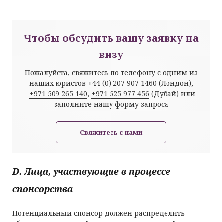
Чтобы обсудить вашу заявку на
визу
Пожалуйста, свяжитесь по телефону с одним из
наших юристов
+44 (0) 207 907 1460
(Лондон),
+971 509 265 140
,
+971 525 977 456
(Дубай) или
заполните нашу форму запроса
Свяжитесь с нами
D. Лица, участвующие в процессе
спонсорства
Потенциальный спонсор должен распределить