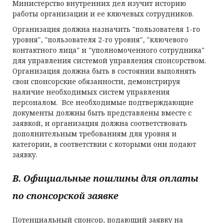
Министерство внутренних дел изучит историю
работы организации и ее ключевых сотрудников.
Организация должна назначить "пользователя 1-го
уровня", "пользователя 2-го уровня", "ключевого
контактного лица" и "уполномоченного сотрудника"
для управления системой управления спонсорством.
Организация должна быть в состоянии выполнять
свои спонсорские обязанности, демонстрируя
наличие необходимых систем управления
персоналом. Все необходимые подтверждающие
документы должны быть представлены вместе с
заявкой, и организация должна соответствовать
дополнительным требованиям для уровня и
категории, в соответствии с которыми они подают
заявку.
B.
Официальные пошлины для оплаты
по спонсорской заявке
Потенциальный спонсор, подающий заявку на