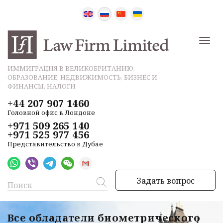
ИММИГРАЦИЯ В ВЕЛИКОБРИТАНИЮ,
ОБРАЗОВАНИЕ, НЕДВИЖИМОСТЬ, БИЗНЕС И
ФИНАНСЫ, НАЛОГИ
+44 207 907 1460
Головной офис в Лондоне
+971 509 265 140
+971 525 977 456
Представительство в Дубае
Задать вопрос
Все обладатели биометрического