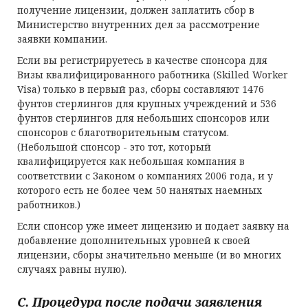
получение лицензии, должен заплатить сбор в
Министерство внутренних дел за рассмотрение
заявки компании.
Если вы регистрируетесь в качестве спонсора для
Визы квалифицированного работника (Skilled Worker
Visa) только в первый раз, сборы составляют 1476
фунтов стерлингов для крупных учреждений и 536
фунтов стерлингов для небольших спонсоров или
спонсоров с благотворительным статусом.
(Небольшой спонсор - это тот, который
квалифицируется как небольшая компания в
соответствии с Законом о компаниях 2006 года, и у
которого есть не более чем 50 нанятых наемных
работников.)
Если спонсор уже имеет лицензию и подает заявку на
добавление дополнительных уровней к своей
лицензии, сборы значительно меньше (и во многих
случаях равны нулю).
C. Процедура после подачи заявления