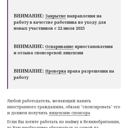
ВНИМАНИЕ:
Закрытие
направления на
работу в качестве работника по уходу для
новых участников с 22 июля 2025
ВНИМАНИЕ:
Оспаривание
приостановления
и отзыва спонсорской лицензии
ВНИМАНИЕ:
Проверка
права разрешения на
работу
Любой работодатель, желающий нанять
иностранного гражданина, обязан "спонсировать" его
и должен получить
лицензию спонсора
Если Вы хотите работать по найму в Великобритании,
то Вам необходимо обращаться за одной из