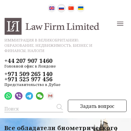
ИММИГРАЦИЯ В ВЕЛИКОБРИТАНИЮ,
ОБРАЗОВАНИЕ, НЕДВИЖИМОСТЬ, БИЗНЕС И
ФИНАНСЫ, НАЛОГИ
+44 207 907 1460
Головной офис в Лондоне
+971 509 265 140
+971 525 977 456
Представительство в Дубае
Задать вопрос
Все обладатели биометрического