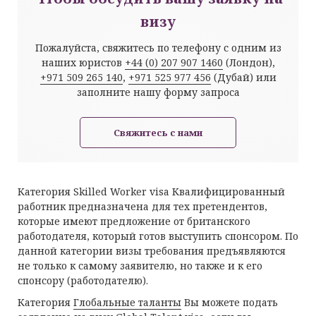
визу
Пожалуйста, свяжитесь по телефону с одним из
наших юристов
+44 (0) 207 907 1460
(Лондон),
+971 509 265 140
,
+971 525 977 456
(Дубай) или
заполните нашу форму запроса
Свяжитесь с нами
Категория Skilled Worker visa
Квалифицированный
работник предназначена для тех претендентов,
которые имеют предложение от британского
работодателя, который готов выступить спонсором. По
данной категории визы требования предъявляются
не только к самому заявителю, но также и к его
спонсору (работодателю).
Категория
Глобальные таланты
Вы можете подать