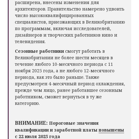
расширена, внесены изменения для
архитекторов.
Правительство намерено удвоить
число высококвалифицированных
специалистов, приезжающих в Великобританию
по программам, включая исследователей,
дизайнеров и творческих работников кино и
телевидения.
Сезонные работники
смогут работать в
Великобритании не более шести месяцев в
течение любого 10-месячного периода с 11
ноября 2025 года, а не любого 12-месячного
периода, как это было раньше. Также
предусмотрен 4-месячный период охлаждения,
прежде чем лицо, ранее работавшее сезонным
работником, сможет вернуться в ту же
категорию.
ВНИМАНИЕ:
Пороговые значения
квалификации и заработной платы
повышены
с 22 июля 2025 года