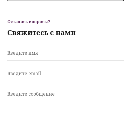
Остались вопросы?
Свяжитесь с нами
Введите имя
Введите email
Введите сообщение