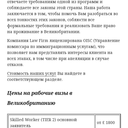
отвечаете требованиям одной из программ и
соблюдаете все законы этой страны. Наша работа
заключается в том, чтобы помочь Вам разобраться во
всех тонкостях этих законов, соблюсти все
формальные требования и реализовать Ваше право
на проживание в Великобритании.
Компания Law Firm лицензирована OISC (Управление
комиссара по иммиграционным услугам), что
позволяет нам представлять интересы клиента на
всех этапах, в том числе при апелляции в случае
отказов.
Стоимость наших услуг
Вы найдете в
соответствующем разделе.
Цены на рабочие визы в
Великобританию
Skilled Worker (TIER 2) основной
от £ 1800
заявитель