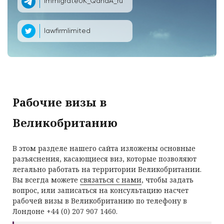
ImmigrateUK_QandA_ru
lawfirmlimited
Рабочие визы в
Великобританию
В этом разделе нашего сайта изложены основные
разъяснения, касающиеся виз, которые позволяют
легально работать на территории Великобритании.
Вы всегда можете
связаться с нами
, чтобы задать
вопрос, или записаться на консультацию насчет
рабочей визы в Великобританию по телефону в
Лондоне +44 (0) 207 907 1460.