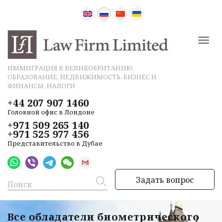
ИММИГРАЦИЯ В ВЕЛИКОБРИТАНИЮ,
ОБРАЗОВАНИЕ, НЕДВИЖИМОСТЬ, БИЗНЕС И
ФИНАНСЫ, НАЛОГИ
+44 207 907 1460
Головной офис в Лондоне
+971 509 265 140
+971 525 977 456
Представительство в Дубае
Задать вопрос
Все обладатели биометрического