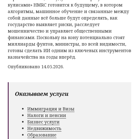
кулисами» HMRC готовится к будущему, в котором
алгоритмы, машинное обучение и связанные между
собой данные всё больше будут определять, как
государство выявляет риски, расследует
мошенничество и управляет общественными
финансами. Поскольку на кону потенциально стоят
миллиарды фунтов, министры, по всей видимости,
готовы сделать ИИ одним из ключевых инструментов
казначейства на годы вперёд.
Опубликовано 14.05.2026.
Оказываем услуги
Иммиграция и Визы
Налоги и пенсии
Бизнес услуги
Недвижимость
Образование