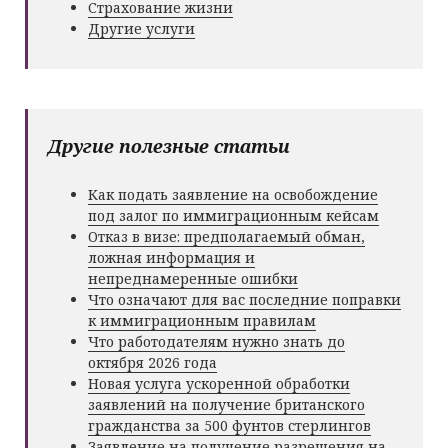
Страхование жизни
Другие услуги
Другие полезные статьи
Как подать заявление на освобождение
под залог по иммиграционным кейсам
Отказ в визе: предполагаемый обман,
ложная информация и
непреднамеренные ошибки
Что означают для вас последние поправки
к иммиграционным правилам
Что работодателям нужно знать до
октября 2026 года
Новая услуга ускоренной обработки
заявлений на получение британского
гражданства за 500 фунтов стерлингов
Заявление на получение разрешения на