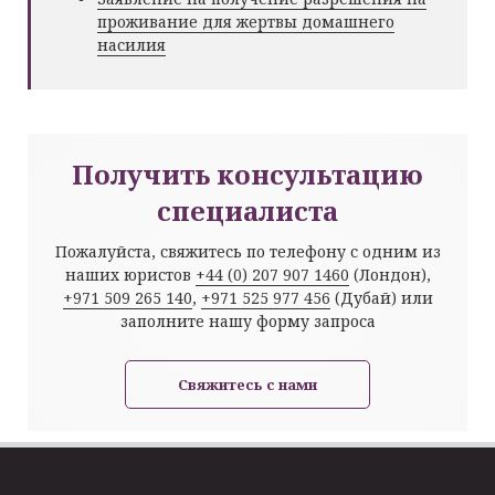
проживание для жертвы домашнего
насилия
Получить консультацию
специалиста
Пожалуйста, свяжитесь по телефону с одним из
наших юристов
+44 (0) 207 907 1460
(Лондон),
+971 509 265 140
,
+971 525 977 456
(Дубай) или
заполните нашу форму запроса
Свяжитесь с нами