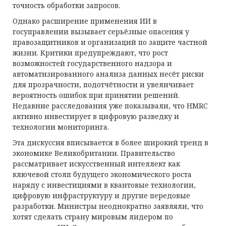
точность обработки запросов.
Однако расширение применения ИИ в
госуправлении вызывает серьёзные опасения у
правозащитников и организаций по защите частной
жизни. Критики предупреждают, что рост
возможностей государственного надзора и
автоматизированного анализа данных несёт риски
для прозрачности, подотчётности и увеличивает
вероятность ошибок при принятии решений.
Недавние расследования уже показывали, что HMRC
активно инвестирует в цифровую разведку и
технологии мониторинга.
Эта дискуссия вписывается в более широкий тренд в
экономике Великобритании. Правительство
рассматривает искусственный интеллект как
ключевой столп будущего экономического роста
наряду с инвестициями в квантовые технологии,
цифровую инфраструктуру и другие передовые
разработки. Министры неоднократно заявляли, что
хотят сделать страну мировым лидером по