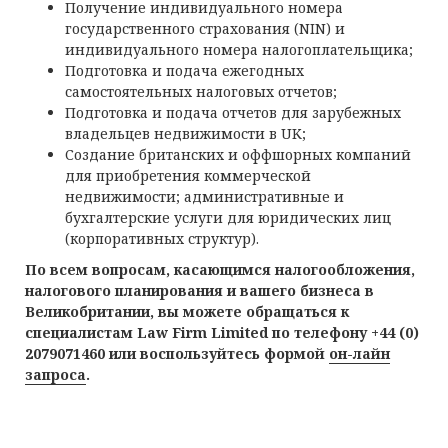
Получение индивидуального номера
государственного страхования (NIN) и
индивидуального номера налогоплательщика;
Подготовка и подача ежегодных
самостоятельных налоговых отчетов;
Подготовка и подача отчетов для зарубежных
владельцев недвижимости в UK;
Создание британских и оффшорных компаний
для приобретения коммерческой
недвижимости; административные и
бухгалтерские услуги для юридических лиц
(корпоративных структур).
По всем вопросам, касающимся налогообложения,
налогового планирования и вашего бизнеса в
Великобритании, вы можете обращаться к
специалистам Law Firm Limited по телефону +44 (0)
2079071460 или
воспользуйтесь формой
он-лайн
запроса
.