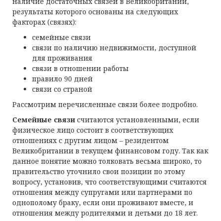
наличие достаточных связей в Великобритании,
результаты которого основаны на следующих
факторах (связях):
семейные связи
связи по наличию недвижимости, доступной
для проживания
связи в отношении работы
правило 90 дней
связи со страной
Рассмотрим перечисленные связи более подробно.
Семейные связи
считаются установленными, если
физическое лицо состоит в соответствующих
отношениях с другим лицом – резидентом
Великобритании в текущем финансовом году. Так как
данное понятие можно толковать весьма широко, то
правительство уточнило свои позиции по этому
вопросу, установив, что соответствующими считаются
отношения между супругами или партнерами по
однополому браку, если они проживают вместе, и
отношения между родителями и детьми до 18 лет.