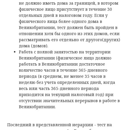
не должно иметь дома за границей, в котором
физическое лицо присутствует в течение 30
отдельных дней в налоговом году. Если у
физического лица более одного дома в
Великобритании, тест должен быть пройден в
отношении хотя бы одного из этих домов, если
рассматривать его отдельно от другого(других)
дома (домов).
Работа с полной занятостью на территории
Великобритании (физическое лицо должно
работать в Великобритании достаточное
количество часов в течение 365-дневного
периода (в среднем, не менее 35 часов в
неделю без учета определенных дней, когда
весь или часть 365-дневного периода
приходится на текущий налоговый год) при
отсутствии значительных перерывов в работе в
Великобритании.
Последний в представленной иерархии - тест на