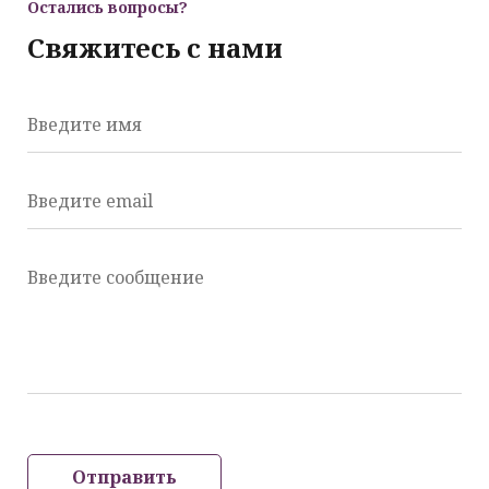
Остались вопросы?
Свяжитесь с нами
Введите имя
Введите email
Введите сообщение
Отправить