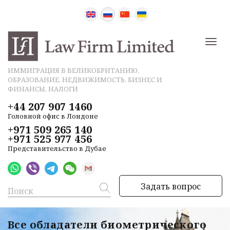
ИММИГРАЦИЯ В ВЕЛИКОБРИТАНИЮ,
ОБРАЗОВАНИЕ, НЕДВИЖИМОСТЬ, БИЗНЕС И
ФИНАНСЫ, НАЛОГИ
+44 207 907 1460
Головной офис в Лондоне
+971 509 265 140
+971 525 977 456
Представительство в Дубае
Задать вопрос
Все обладатели биометрического