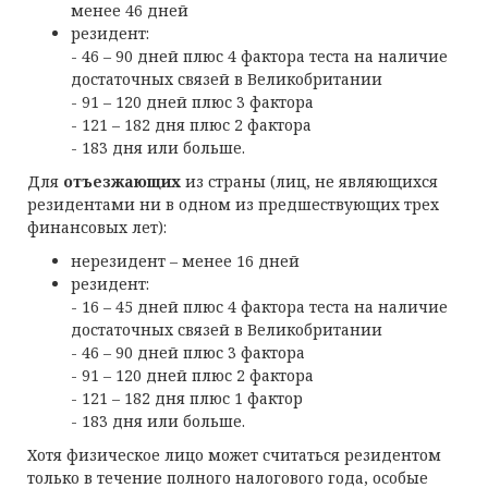
менее 46 дней
резидент:
- 46 – 90 дней плюс 4 фактора теста на наличие
достаточных связей в Великобритании
- 91 – 120 дней плюс 3 фактора
- 121 – 182 дня плюс 2 фактора
- 183 дня или больше.
Для
отъезжающих
из страны (лиц, не являющихся
резидентами ни в одном из предшествующих трех
финансовых лет):
нерезидент – менее 16 дней
резидент:
- 16 – 45 дней плюс 4 фактора теста на наличие
достаточных связей в Великобритании
- 46 – 90 дней плюс 3 фактора
- 91 – 120 дней плюс 2 фактора
- 121 – 182 дня плюс 1 фактор
- 183 дня или больше.
Хотя физическое лицо может считаться резидентом
только в течение полного налогового года, особые