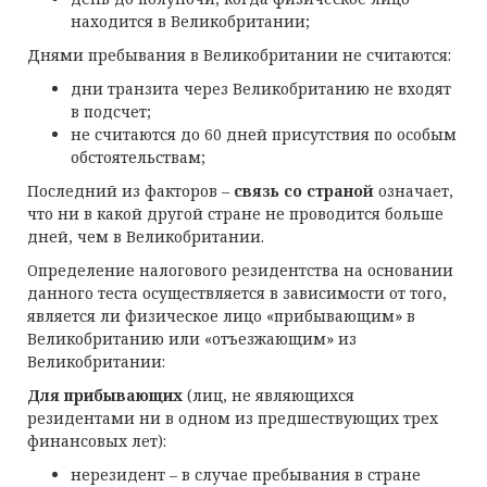
находится в Великобритании;
Днями пребывания в Великобритании не считаются:
дни транзита через Великобританию не входят
в подсчет;
не считаются до 60 дней присутствия по особым
обстоятельствам;
Последний из факторов –
связь со страной
означает,
что ни в какой другой стране не проводится больше
дней, чем в Великобритании.
Определение налогового резидентства на основании
данного теста осуществляется в зависимости от того,
является ли физическое лицо «прибывающим» в
Великобританию или «отъезжающим» из
Великобритании:
Для прибывающих
(лиц, не являющихся
резидентами ни в одном из предшествующих трех
финансовых лет):
нерезидент – в случае пребывания в стране