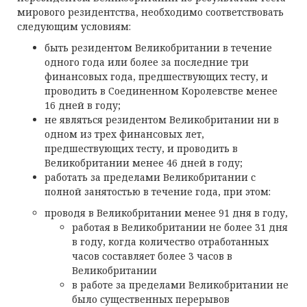
мирового резидентства, необходимо соответствовать
следующим условиям:
быть резидентом Великобритании в течение
одного года или более за последние три
финансовых года, предшествующих тесту, и
проводить в Соединенном Королевстве менее
16 дней в году;
не являться резидентом Великобритании ни в
одном из трех финансовых лет,
предшествующих тесту, и проводить в
Великобритании менее 46 дней в году;
работать за пределами Великобритании с
полной занятостью в течение года, при этом:
проводя в Великобритании менее 91 дня в году,
работая в Великобритании не более 31 дня
в году, когда количество отработанных
часов составляет более 3 часов в
Великобритании
в работе за пределами Великобритании не
было существенных перерывов