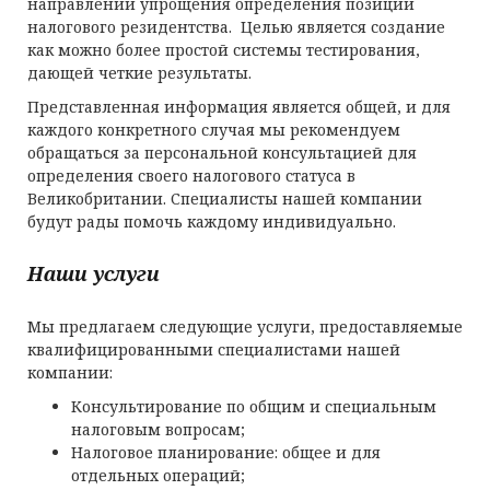
направлении упрощения определения позиции
налогового резидентства. Целью является создание
как можно более простой системы тестирования,
дающей четкие результаты.
Представленная информация является общей, и для
каждого конкретного случая мы рекомендуем
обращаться за персональной консультацией для
определения своего налогового статуса в
Великобритании. Специалисты нашей компании
будут рады помочь каждому индивидуально.
Наши услуги
Мы предлагаем следующие услуги, предоставляемые
квалифицированными специалистами нашей
компании:
Консультирование по общим и специальным
налоговым вопросам;
Налоговое планирование: общее и для
отдельных операций;