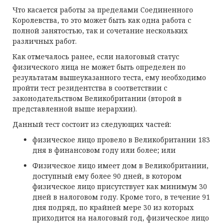
Что касается работы за пределами Соединенного
Королевства, то это может быть как одна работа с
полной занятостью, так и сочетание нескольких
различных работ.
Как отмечалось ранее, если налоговый статус
физического лица не может быть определен по
результатам вышеуказанного теста, ему необходимо
пройти тест резидентства в соответствии с
законодательством Великобритании (второй в
представленной выше иерархии).
Данный тест состоит из следующих частей:
физическое лицо провело в Великобритании 183
дня в финансовом году или более; или
Физическое лицо имеет дом в Великобритании,
доступный ему более 90 дней, в котором
физическое лицо присутствует как минимум 30
дней в налоговом году. Кроме того, в течение 91
дня подряд, по крайней мере 30 из которых
приходится на налоговый год, физическое лицо