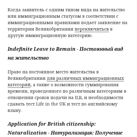
Когда заявитель с одним типом вида на жительство
или иммиграционным статусом в соответствии с
иммиграционными правилами подает заявление на
территории Великобритании
переключиться
в
другую иммиграционную категорию.
Indefinite Leave to Remain - Постоянный вид
на жительство
Право на постоянное место жительства в
Великобритании
для различных иммиграционных
категорий
, а также о возможности суммирования
времени, проведенного по различным категориям в
отношении сроков подачи на ILR, и необходимости
сдавать тест Life in the UK и тест по английскому
языку.
Application for British citizenship:
Naturalization - Натурализация: Получение