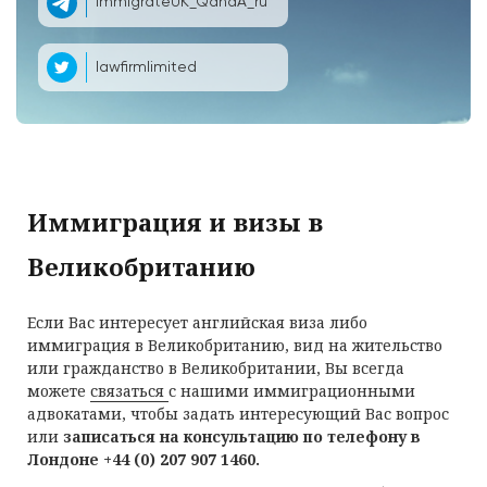
ImmigrateUK_QandA_ru
lawfirmlimited
Иммиграция и визы в
Великобританию
Если Вас интересует английская виза либо
иммиграция в Великобританию, вид на жительство
или гражданство в Великобритании, Вы всегда
можете
связаться
с нашими иммиграционными
адвокатами, чтобы задать интересующий Вас вопрос
или
записаться на консультацию по телефону в
Лондоне +44 (0) 207 907 1460.