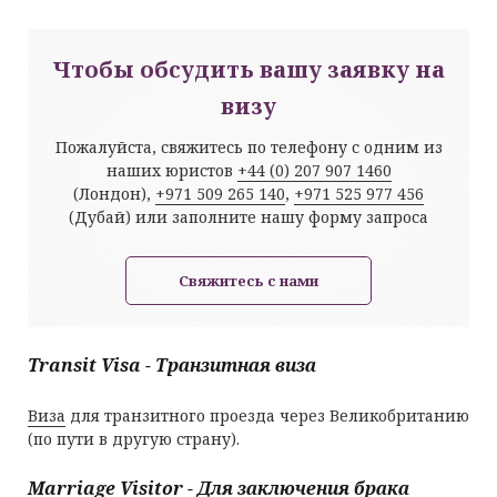
Чтобы обсудить вашу заявку на
визу
Пожалуйста, свяжитесь по телефону с одним из
наших юристов
+44 (0) 207 907 1460
(Лондон),
+971 509 265 140
,
+971 525 977 456
(Дубай) или заполните нашу форму запроса
Свяжитесь с нами
Transit Visa - Транзитная виза
Виза
для транзитного проезда через Великобританию
(по пути в другую страну).
Marriage Visitor - Для заключения брака