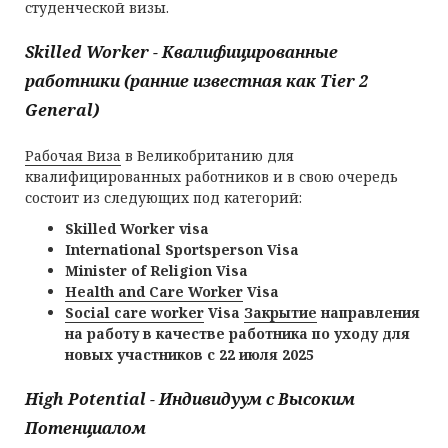
студенческой визы.
Skilled Worker - Квалифицированные
работники (ранние известная как Тier 2
General)
Рабочая Виза
в Великобританию для
квалифицированных работников и в свою очередь
состоит из следующих под категорий:
Skilled Worker visa
International
Sportsperson Visa
Minister of Religion Visa
Health and Care Worker
Visa
Social care worker
Visa
Закрытие
направления
на работу в качестве работника по уходу для
новых участников с 22 июля 2025
High Potential -
Индивидуум с Высоким
Потенциалом