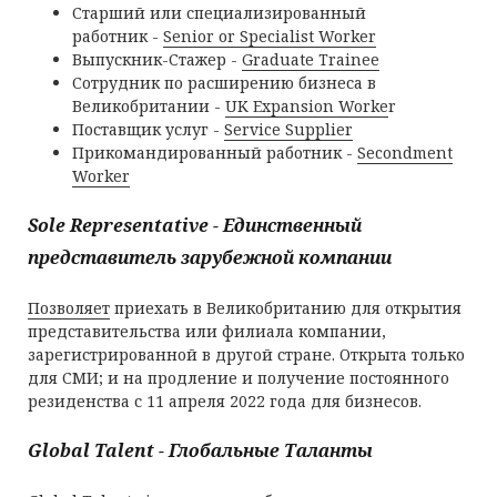
Старший или специализированный
работник -
Senior or Specialist Worker
Выпускник-Стажер -
Graduate Trainee
Сотрудник по расширению бизнеса в
Великобритании -
UK Expansion Worke
r
Поставщик услуг -
Service Supplier
Прикомандированный работник -
Secondment
Worker
Sole Representative - Единственный
представитель зарубежной компании
Позволяет
приехать в Великобританию для открытия
представительства или филиала компании,
зарегистрированной в другой стране. Открыта только
для СМИ; и на продление и получение постоянного
резиденства с 11 апреля 2022 года для бизнесов.
Global Talent - Глобальные Таланты