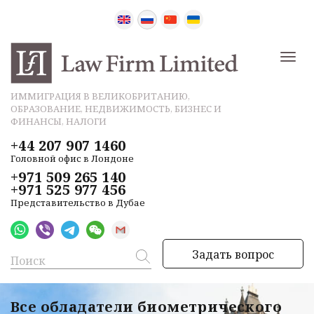
ИММИГРАЦИЯ В ВЕЛИКОБРИТАНИЮ,
ОБРАЗОВАНИЕ, НЕДВИЖИМОСТЬ, БИЗНЕС И
ФИНАНСЫ, НАЛОГИ
+44 207 907 1460
Головной офис в Лондоне
+971 509 265 140
+971 525 977 456
Представительство в Дубае
Задать вопрос
Все обладатели биометрического