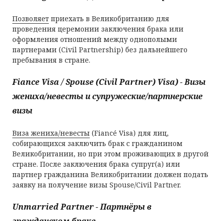
Позволяет
приехать в Великобританию для
проведения церемонии заключения брака или
оформления отношений между однополыми
партнерами (Civil Partnership) без дальнейшего
пребывания в стране.
Fiance Visa / Spouse (Civil Partner) Visa) - Визы
жениха/невесты и супружеские/партнерские
визы
Виза жениха/невесты
(Fiancé Visa) для лиц,
собирающихся заключить брак с гражданином
Великобритании, но при этом проживающих в другой
стране. После заключения брака супруг(а) или
партнер гражданина Великобритании должен подать
заявку на получение визы Spouse/Civil Partner.
Unmarried Partner - Партнёры в