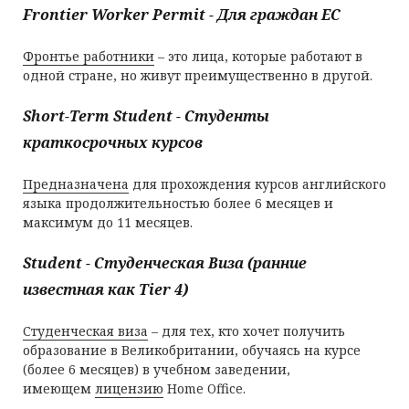
Frontier Worker Permit - Для граждан ЕС
Фронтье работники
– это лица, которые работают в
одной стране, но живут преимущественно в другой.
Short-Term Student - Студенты
краткосрочных курсов
Предназначена
для прохождения курсов английского
языка продолжительностью более 6 месяцев и
максимум до 11 месяцев.
Student
-
Студенческая Виза (ранние
известная как Тier 4)
Студенческая виза
– для тех, кто хочет получить
образование в Великобритании, обучаясь на курсе
(более 6 месяцев) в учебном заведении,
имеющем
лицензию
Home Office.