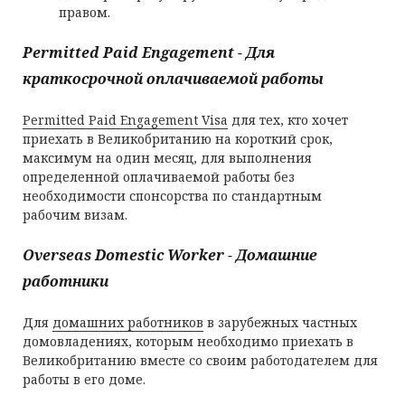
правом.
Permitted Paid Engagement - Для
краткосрочной оплачиваемой работы
Permitted Paid Engagement Visa
для тех, кто хочет
приехать в Великобританию на короткий срок,
максимум на один месяц, для выполнения
определенной оплачиваемой работы без
необходимости спонсорства по стандартным
рабочим визам.
Overseas Domestic Worker - Домашние
работники
Для
домашних работников
в зарубежных частных
домовладениях, которым необходимо приехать в
Великобританию вместе со своим работодателем для
работы в его доме.