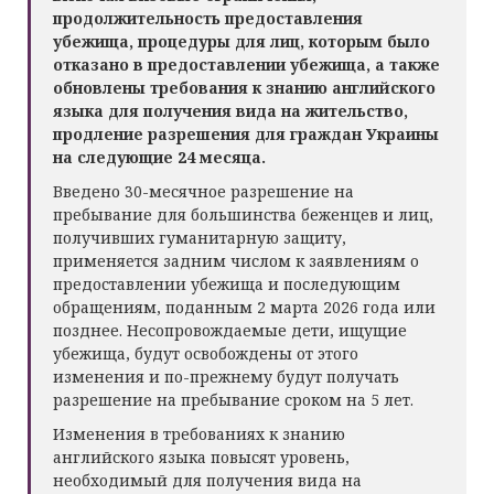
продолжительность предоставления
убежища, процедуры для лиц, которым было
отказано в предоставлении убежища, а также
обновлены требования к знанию английского
языка для получения вида на жительство,
продление разрешения для граждан Украины
на следующие 24 месяца.
Введено 30-месячное разрешение на
пребывание для большинства беженцев и лиц,
получивших гуманитарную защиту,
применяется задним числом к ​​заявлениям о
предоставлении убежища и последующим
обращениям, поданным 2 марта 2026 года или
позднее. Несопровождаемые дети, ищущие
убежища, будут освобождены от этого
изменения и по-прежнему будут получать
разрешение на пребывание сроком на 5 лет.
Изменения в требованиях к знанию
английского языка повысят уровень,
необходимый для получения вида на