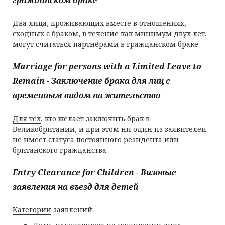
гражданском браке
Два лица, проживающих вместе в отношениях,
сходных с браком, в течение как минимум двух лет,
могут считаться
партнёрами в гражданском браке
Marriage for persons with a Limited Leave to
Remain - Заключение брака для лиц с
временным видом на жительство
Для тех
, кто желает заключить брак в
Великобритании, и при этом ни один из заявителей
не имеет статуса постоянного резидента или
британского гражданства.
Entry Clearance for Children - Визовые
заявления на въезд для детей
Категории
заявлений: