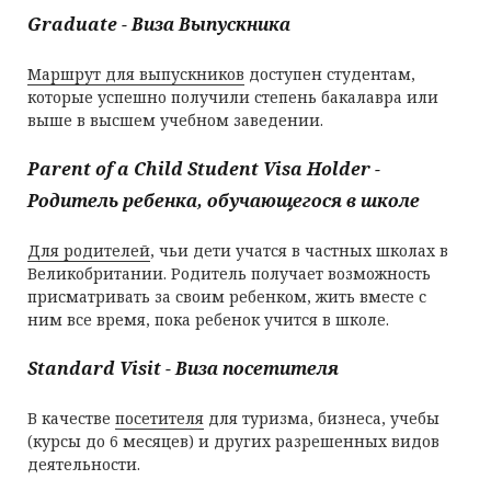
Graduate - Виза Выпускника
Маршрут для выпускников
доступен студентам,
которые успешно получили степень бакалавра или
выше в высшем учебном заведении.
Parent of a Child Student Visa Holder -
Родитель ребенка, обучающегося в школе
Для родителей
, чьи дети учатся в частных школах в
Великобритании. Родитель получает возможность
присматривать за своим ребенком, жить вместе с
ним все время, пока ребенок учится в школе.
Standard Visit - Виза посетителя
В качестве
посетителя
для туризма, бизнеса, учебы
(курсы до 6 месяцев) и других разрешенных видов
деятельности.