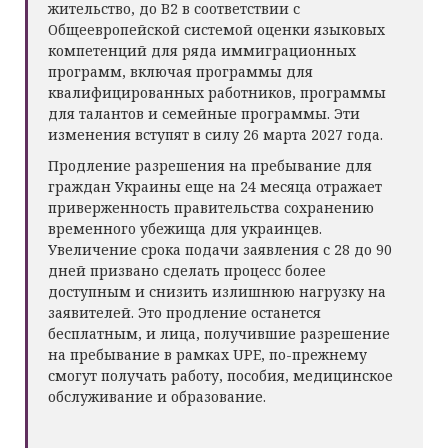
жительство, до B2 в соответствии с
Общеевропейской системой оценки языковых
компетенций для ряда иммиграционных
программ, включая программы для
квалифицированных работников, программы
для талантов и семейные программы. Эти
изменения вступят в силу 26 марта 2027 года.
Продление разрешения на пребывание для
граждан Украины еще на 24 месяца отражает
приверженность правительства сохранению
временного убежища для украинцев.
Увеличение срока подачи заявления с 28 до 90
дней призвано сделать процесс более
доступным и снизить излишнюю нагрузку на
заявителей. Это продление останется
бесплатным, и лица, получившие разрешение
на пребывание в рамках UPE, по-прежнему
смогут получать работу, пособия, медицинское
обслуживание и образование.