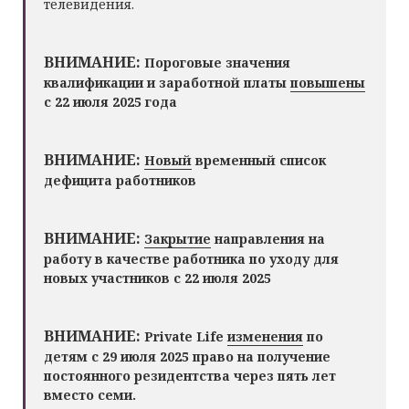
телевидения.
ВНИМАНИЕ:
Пороговые значения
квалификации и заработной платы
повышены
с 22 июля 2025 года
ВНИМАНИЕ:
Новый
временный список
дефицита работников
ВНИМАНИЕ:
Закрытие
направления на
работу в качестве работника по уходу для
новых участников с 22 июля 2025
ВНИМАНИЕ:
Private Life
изменения
по
детям с 29 июля 2025 право на получение
постоянного резидентства через пять лет
вместо семи.