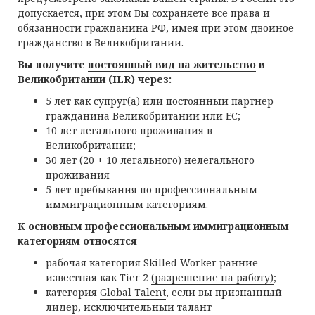
допускается, при этом Вы сохраняете все права и
обязанности гражданина РФ, имея при этом двойное
гражданство в Великобритании.
Вы получите
постоянный вид на жительство
в
Великобритании (ILR) через:
5 лет как супруг(а) или постоянный партнер
гражданина Великобритании или ЕС;
10 лет легального проживания в
Великобритании;
30 лет (20 + 10 легального) нелегального
проживания
5 лет пребывания по профессиональным
иммиграционным категориям.
К основным профессиональным иммиграционным
категориям относятся
рабочая категория Skilled Worker ранние
известная как Tier 2
(разрешение на работу)
;
категория
Global Talent
, если вы признанный
лидер, исключительный талант