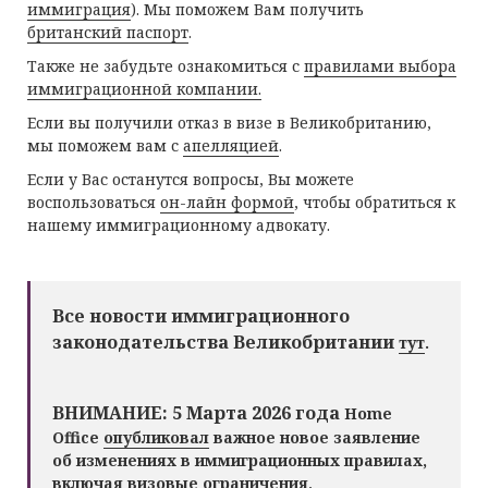
иммиграция
). Мы поможем Вам получить
британский паспорт
.
Также не забудьте ознакомиться с
правилами выбора
иммиграционной компании.
Если вы получили отказ в визе в Великобританию,
мы поможем вам с
апелляцией
.
Если у Вас останутся вопросы, Вы можете
воспользоваться
он-лайн формой
, чтобы обратиться к
нашему иммиграционному адвокату.
Все новости иммиграционного
законодательства Великобритании
тут
.
ВНИМАНИЕ: 5 Марта 2026 года
Home
Office
опубликовал
важное новое заявление
об изменениях в иммиграционных правилах,
включая визовые ограничения,