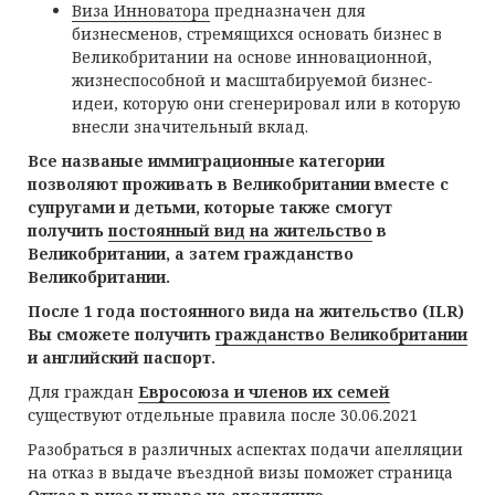
Виза Инноватора
предназначен для
бизнесменов, стремящихся основать бизнес в
Великобритании на основе инновационной,
жизнеспособной и масштабируемой бизнес-
идеи, которую они сгенерировал или в которую
внесли значительный вклад.
Все названые иммиграционные категории
позволяют проживать в Великобритании вместе с
супругами и детьми, которые также смогут
получить
постоянный вид на жительство
в
Великобритании, а затем гражданство
Великобритании.
После 1 года постоянного вида на жительство (ILR)
Вы сможете получить
гражданство Великобритании
и английский паспорт.
Для граждан
Евросоюза и членов их семей
существуют отдельные правила после 30.06.2021
Разобраться в различных аспектах подачи апелляции
на отказ в выдаче въездной визы поможет страница