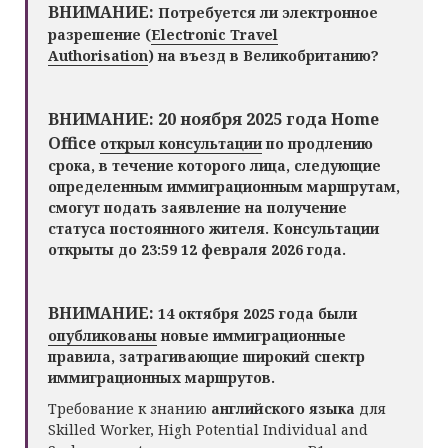
ВНИМАНИЕ:
Потребуется ли электронное
разрешение (
Electronic Travel
Authorisation
) на въезд в Великобританию?
ВНИМАНИЕ: 20 ноября 2025 года Home
Office
открыл
консультации
по продлению
срока, в течение которого лица, следующие
определенным иммиграционным маршрутам,
смогут подать заявление на получение
статуса постоянного жителя. Консультации
открыты до 23:59 12 февраля 2026 года.
ВНИМАНИЕ:
14 октября 2025 года были
опубликованы
новые иммиграционные
правила, затрагивающие широкий спектр
иммиграционных маршрутов.
Требование к знанию
английского языка
для
Skilled Worker, High Potential Individual and