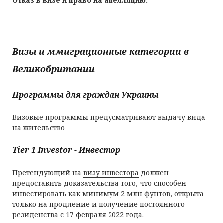
Отказ в визе и право на апелляцию
.
Визы и ммиграционные категории в
Великобритании
Программы для граждан Украины
Визовые
программы
предусматривают выдачу вида
на жительство
Tier 1 Investor - Инвестор
Претендующий на
визу инвестора
должен
предоставить доказательства того, что способен
инвестировать как минимум 2 млн фунтов, открыта
только на продление и получение постоянного
резиденства с 17 февраля 2022 года.