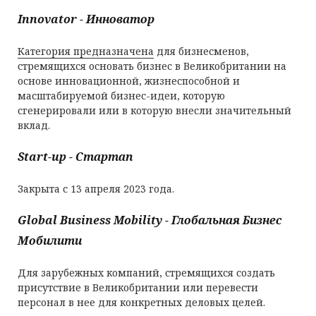
Innovator - Инноватор
Категория предназначена
для бизнесменов,
стремящихся основать бизнес в Великобритании на
основе инновационной, жизнеспособной и
масштабируемой бизнес-идеи, которую
сгенерировали или в которую внесли значительный
вклад.
Start-up - Стартап
Закрыта с 13 апреля 2023 года.
Global Business Mobility - Глобальная Бизнес
Мобилити
Для зарубежных компаний, стремящихся создать
присутствие в Великобритании или перевести
персонал в нее для конкретных деловых целей.