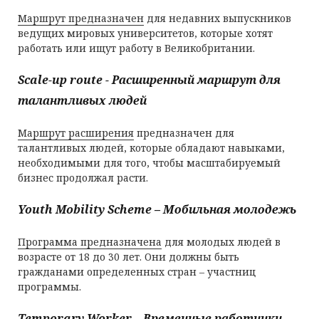
Маршрут предназначен
для недавних выпускников
ведущих мировых университетов, которые хотят
работать или ищут работу в Великобритании.
Scale-up route - Расширенный маршрут для
талантливых людей
Маршрут расширения
предназначен для
талантливых людей, которые обладают навыками,
необходимыми для того, чтобы масштабируемый
бизнес продолжал расти.
Youth Mobility Scheme – Мобильная молодежь
Программа предназначена
для молодых людей в
возрасте от 18 до 30 лет. Они должны быть
гражданами определенных стран – участниц
программы.
Temporary Worker
– Временные работники