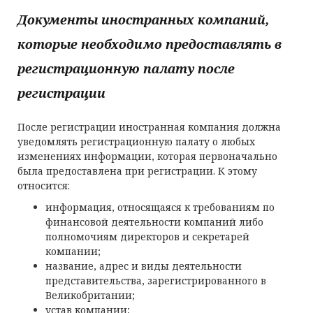
Документы иностранных компаний,
которые необходимо предоставлять в
регистрационную палату после
регистрации
После регистрации иностранная компания должна
уведомлять регистрационную палату о любых
изменениях информации, которая первоначально
была предоставлена при регистрации. К этому
относится:
информация, относящаяся к требованиям по
финансовой деятельности компаний либо
полномочиям директоров и секретарей
компании;
название, адрес и виды деятельности
представительства, зарегистрированного в
Великобритании;
устав компании;