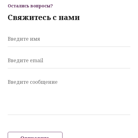
Остались вопросы?
Свяжитесь с нами
Введите имя
Введите email
Введите сообщение