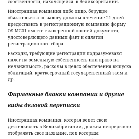
собственности, находящейся в Великобритании.
Иностранная компания либо лицо, берущее
обязательства по залогу должны в течение 21 дней
предоставить в регистрационную компанию форму
OS MG01 вместе с заверенной копией документа,
удостоверяющего данный факт и оплатой
регистрационного сбора.
Расходы, требующие регистрации подразумевают
налог на земельную собственность или право на
недвижимость, расходы в целях обеспечения выпуска
облигаций, краткосрочный государственный заем и
др.
Фирменные бланки компании и другие
виды деловой переписки
Иностранная компания, которая ведет свою
деятельность в Великобритании, должна непрерывно
отображать свое название, под которым