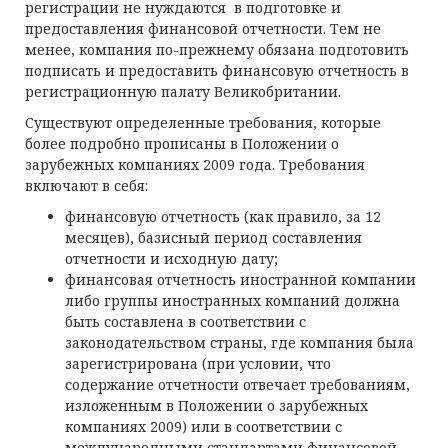
регистрации не нуждаются в подготовке и
предоставления финансовой отчетности. Тем не
менее, компания по-прежнему обязана подготовить
подписать и предоставить финансовую отчетность в
регистрационную палату Великобритании.
Существуют определенные требования, которые
более подробно прописаны в Положении о
зарубежных компаниях 2009 года. Требования
включают в себя:
финансовую отчетность (как правило, за 12
месяцев), базисный период составления
отчетности и исходную дату;
финансовая отчетность иностранной компании
либо группы иностранных компаний должна
быть составлена в соответствии с
законодательством страны, где компания была
зарегистрирована (при условии, что
содержание отчетности отвечает требованиям,
изложенным в Положении о зарубежных
компаниях 2009) или в соответствии с
международными стандартами финансовой