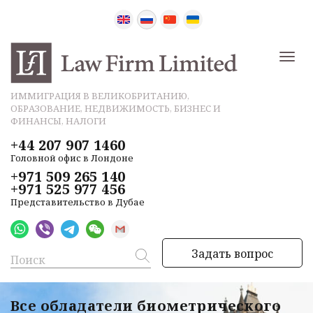
ИММИГРАЦИЯ В ВЕЛИКОБРИТАНИЮ,
ОБРАЗОВАНИЕ, НЕДВИЖИМОСТЬ, БИЗНЕС И
ФИНАНСЫ, НАЛОГИ
+44 207 907 1460
Головной офис в Лондоне
+971 509 265 140
+971 525 977 456
Представительство в Дубае
Задать вопрос
Все обладатели биометрического