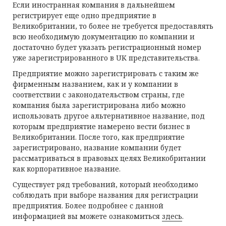
Если иностранная компания в дальнейшем
регистрирует еще одно предприятие в
Великобритании, то более не требуется предоставлять
всю необходимую документацию по компании и
достаточно будет указать регистрационный номер
уже зарегистрированного в UK представительства.
Предприятие можно зарегистрировать с таким же
фирменным названием, как и у компании в
соответствии с законодательством страны, где
компания была зарегистрирована либо можно
использовать другое альтернативное название, под
которым предприятие намерено вести бизнес в
Великобритании. После того, как предприятие
зарегистрировано, название компании будет
рассматриваться в правовых целях Великобритании
как корпоративное название.
Существует ряд требований, который необходимо
соблюдать при выборе названия для регистрации
предприятия. Более подробнее с данной
информацией вы можете ознакомиться
здесь
.