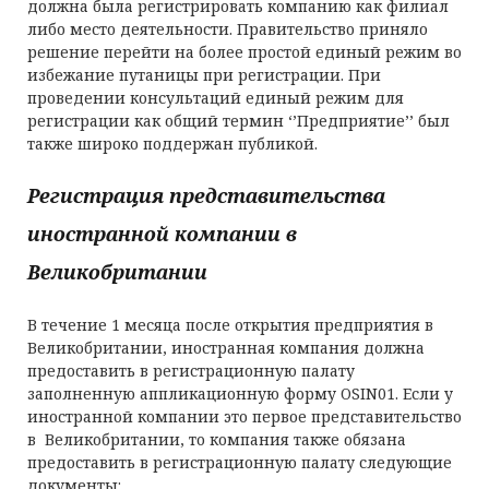
должна была регистрировать компанию как филиал
либо место деятельности. Правительство приняло
решение перейти на более простой единый режим во
избежание путаницы при регистрации. При
проведении консультаций единый режим для
регистрации как общий термин ‘’Предприятие’’ был
также широко поддержан публикой.
Регистрация представительства
иностранной компании в
Великобритании
В течение 1 месяца после открытия предприятия в
Великобритании, иностранная компания должна
предоставить в регистрационную палату
заполненную аппликационную форму OSIN01. Если у
иностранной компании это первое представительство
в Великобритании, то компания также обязана
предоставить в регистрационную палату следующие
документы: