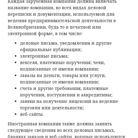
Каждая зарубежная компания должна включать
название компании, во всех видах деловой
переписки и документации, используемой для
ведения предпринимательской деятельности в
Великобритании, будь то в печатной или
электронной форме, в том числе:
деловые письма, уведомления и другие
официальные публикации;
электронные письма;
векселя, платежные поручения; чеки,
подписанные от имени компании;
заказы на деньги, товары или услуги,
подписанные от имени компании;
счета и другие требования, платежные
поручения, поступления и аккредитивы;
заявки на получение лицензий на ведение
торговли или деятельности;
веб-сайты.
Иностранная компания также должна заявить
следующее сведения во всех деловых письмах,
бланках заказов и веб-сайты, которые используются