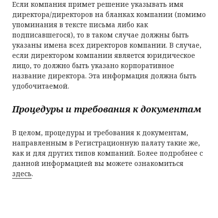
Если компания примет решение указывать имя
директора/директоров на бланках компании (помимо
упоминания в тексте письма либо как
подписавшегося), то в таком случае должны быть
указаны имена всех директоров компании. В случае,
если директором компании является юридическое
лицо, то должно быть указано корпоративное
название директора. Эта информация должна быть
удобочитаемой.
Процедуры и требования к документам
В целом, процедуры и требования к документам,
направленным в Регистрационную палату такие же,
как и для других типов компаний. Более подробнее с
данной информацией вы можете ознакомиться
здесь
.