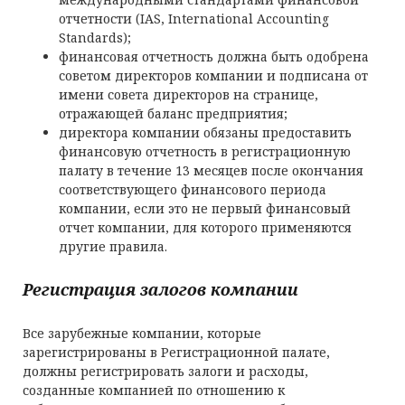
отчетности (IAS, International Accounting
Standards);
финансовая отчетность должна быть одобрена
советом директоров компании и подписана от
имени совета директоров на странице,
отражающей баланс предприятия;
директора компании обязаны предоставить
финансовую отчетность в регистрационную
палату в течение 13 месяцев после окончания
соответствующего финансового периода
компании, если это не первый финансовый
отчет компании, для которого применяются
другие правила.
Регистрация залогов компании
Все зарубежные компании, которые
зарегистрированы в Регистрационной палате,
должны регистрировать залоги и расходы,
созданные компанией по отношению к