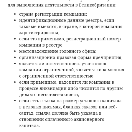
для выполнения деятельности в Великобритании:
страна регистрации компании;
идентификационные данные реестра, если
таковые имеются, в стране, в которой компания
зарегистрирована;
если это применимо, регистрационный номер
компании в реестре;
местонахождение головного офиса;
организационно-правовая форма предприятия;
является ли ответственность участников
компании ограниченной, является ли компания
с ограниченной ответственностью;
если применимо, находится ли компания в
процессе ликвидации либо числится по другим
делам о несостоятельности;
если есть ссылка на размер уставного капитала
в деловых письмах, бланках заказов или веб-
сайтах, ссылка должна быть указана в
отношении оплаченного акционерного
капитала.