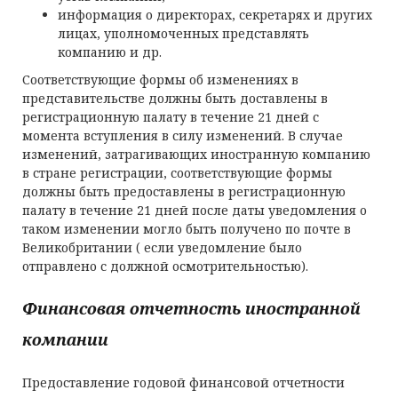
информация о директорах, секретарях и других
лицах, уполномоченных представлять
компанию и др.
Соответствующие формы об изменениях в
представительстве должны быть доставлены в
регистрационную палату в течение 21 дней с
момента вступления в силу изменений. В случае
изменений, затрагивающих иностранную компанию
в стране регистрации, соответствующие формы
должны быть предоставлены в регистрационную
палату в течение 21 дней после даты уведомления о
таком изменении могло быть получено по почте в
Великобритании ( если уведомление было
отправлено с должной осмотрительностью).
Финансовая отчетность иностранной
компании
Предоставление годовой финансовой отчетности