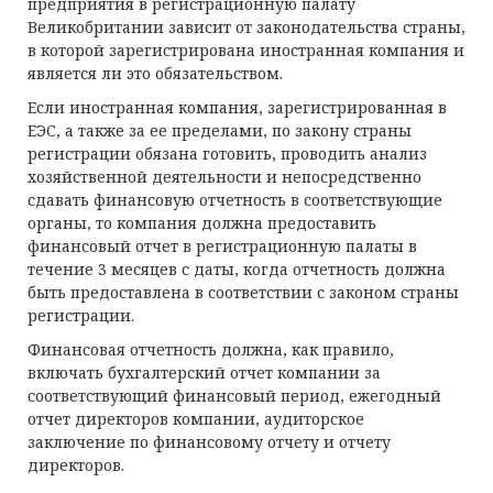
предприятия в регистрационную палату
Великобритании зависит от законодательства страны,
в которой зарегистрирована иностранная компания и
является ли это обязательством.
Если иностранная компания, зарегистрированная в
ЕЭС, а также за ее пределами, по закону страны
регистрации обязана готовить, проводить анализ
хозяйственной деятельности и непосредственно
сдавать финансовую отчетность в соответствующие
органы, то компания должна предоставить
финансовый отчет в регистрационную палаты в
течение 3 месяцев с даты, когда отчетность должна
быть предоставлена в соответствии с законом страны
регистрации.
Финансовая отчетность должна, как правило,
включать бухгалтерский отчет компании за
соответствующий финансовый период, ежегодный
отчет директоров компании, аудиторское
заключение по финансовому отчету и отчету
директоров.