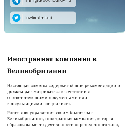
ImmigrateUK_QandA_ru
lawfirmlimited
Иностранная компания в
Великобритании
Настоящая заметка содержит общие рекомендации и
должна рассматриваться в сочетании с
соответствующими документами или
консультациями специалиста.
Ранее для управления своим бизнесом в
Великобритании, иностранная компания, которая
образовала место деятельности определенного типа,