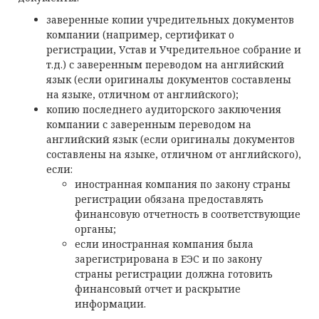
заверенные копии учредительных документов
компании (например, сертификат о
регистрации, Устав и Учредительное собрание и
т.д.) с заверенным переводом на английский
язык (если оригиналы документов составлены
на языке, отличном от английского);
копию последнего аудиторского заключения
компании с заверенным переводом на
английский язык (если оригиналы документов
составлены на языке, отличном от английского),
если:
иностранная компания по закону страны
регистрации обязана предоставлять
финансовую отчетность в соответствующие
органы;
если иностранная компания была
зарегистрирована в ЕЭС и по закону
страны регистрации должна готовить
финансовый отчет и раскрытие
информации.