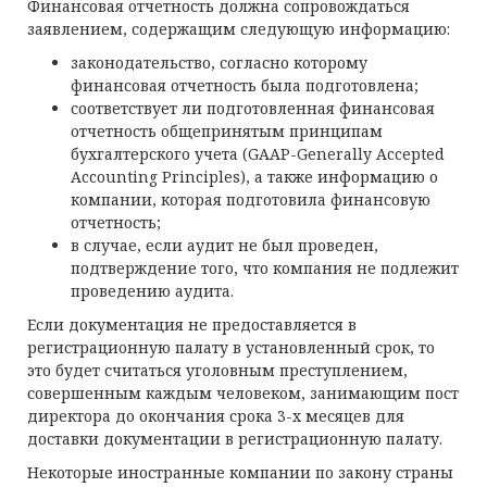
Финансовая отчетность должна сопровождаться
заявлением, содержащим следующую информацию:
законодательство, согласно которому
финансовая отчетность была подготовлена;
соответствует ли подготовленная финансовая
отчетность общепринятым принципам
бухгалтерского учета (GAAP-Generally Accepted
Accounting Principles), а также информацию о
компании, которая подготовила финансовую
отчетность;
в случае, если аудит не был проведен,
подтверждение того, что компания не подлежит
проведению аудита.
Если документация не предоставляется в
регистрационную палату в установленный срок, то
это будет считаться уголовным преступлением,
совершенным каждым человеком, занимающим пост
директора до окончания срока 3-х месяцев для
доставки документации в регистрационную палату.
Некоторые иностранные компании по закону страны