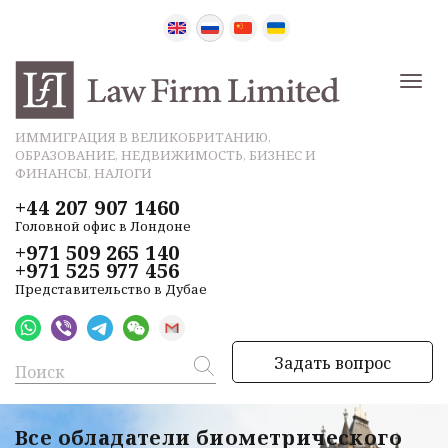
ИММИГРАЦИЯ В ВЕЛИКОБРИТАНИЮ,
ОБРАЗОВАНИЕ, НЕДВИЖИМОСТЬ, БИЗНЕС И
ФИНАНСЫ, НАЛОГИ
+44 207 907 1460
Головной офис в Лондоне
+971 509 265 140
+971 525 977 456
Представительство в Дубае
Задать вопрос
Все обладатели биометрического