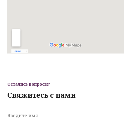
Остались вопросы?
Свяжитесь с нами
Введите имя