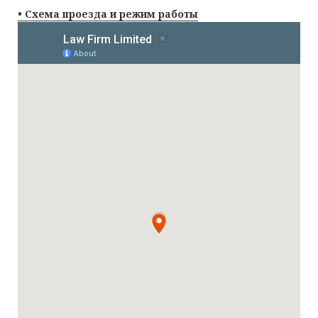
• Схема проезда и режим работы