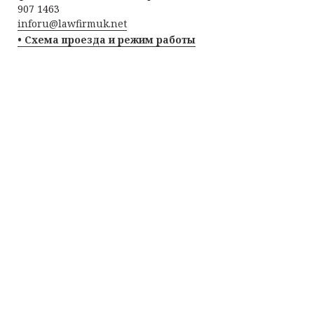
907 1463
inforu@lawfirmuk.net
• Схема проезда и режим работы