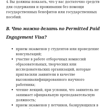
4. Вы должны показать, что у вас достаточно средств
для содержания и проживания без помощи
государственных бенефитов или государственных
пособий.
B. Что можно делать по Permitted Paid
Engagement Visa?
прием экзаменов у студентов или проведение
консультаций;
участие в работе отборочных комиссий
образовательных, творческих или
исследовательских организаций, которые
пригласили заявителя в качестве
высококвалифицированного научного
работника;
чтение лекций, при условии, что заявитель не
занимает официальную преподавательскую
должность;
прием экзаменов у летчиков, базирующихся в