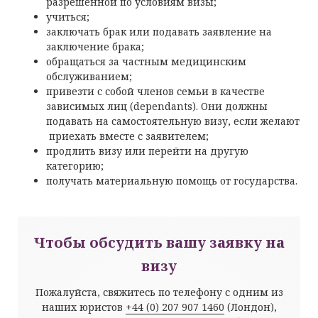
разрешенной по условиям визы;
учиться;
заключать брак или подавать заявление на
заключение брака;
обращаться за частным медицинским
обслуживанием;
привезти с собой членов семьи в качестве
зависимых лиц (dependants). Они должны
подавать на самостоятельную визу, если желают
приехать вместе с заявителем;
продлить визу или перейти на другую
категорию;
получать материальную помощь от государства.
Чтобы обсудить вашу заявку на
визу
Пожалуйста, свяжитесь по телефону с одним из
наших юристов
+44 (0) 207 907 1460
(Лондон),