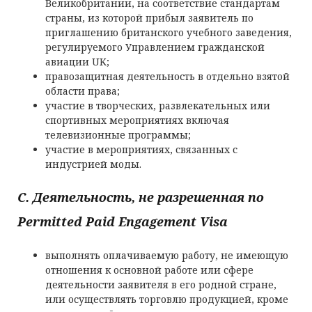
Великобритании, на соответствие стандартам
страны, из которой прибыл заявитель по
приглашению британского учебного заведения,
регулируемого Управлением гражданской
авиации UK;
правозащитная деятельность в отдельно взятой
области права;
участие в творческих, развлекательных или
спортивных мероприятиях включая
телевизионные программы;
участие в мероприятиях, связанных с
индустрией моды.
C. Деятельность, не разрешенная по
Permitted Paid Engagement Visa
выполнять оплачиваемую работу, не имеющую
отношения к основной работе или сфере
деятельности заявителя в его родной стране,
или осуществлять торговлю продукцией, кроме