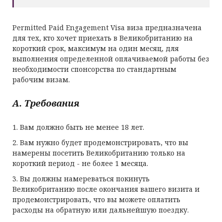
Permitted Paid Engagement Visa виза предназначена
для тех, кто хочет приехать в Великобританию на
короткий срок, максимум на один месяц, для
выполнения определенной оплачиваемой работы без
необходимости спонсорства по стандартным
рабочим визам.
A. Требования
1. Вам должно быть не менее 18 лет.
2. Вам нужно будет продемонстрировать, что вы
намерены посетить Великобританию только на
короткий период - не более 1 месяца.
3. Вы должны намереваться покинуть
Великобританию после окончания вашего визита и
продемонстрировать, что вы можете оплатить
расходы на обратную или дальнейшую поездку.