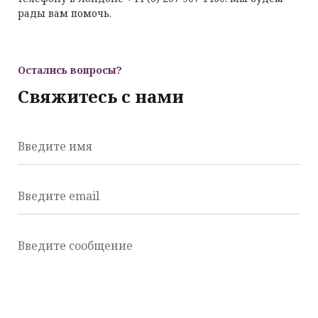
рады вам помочь.
Остались вопросы?
Свяжитесь с нами
Введите имя
Введите email
Введите сообщение