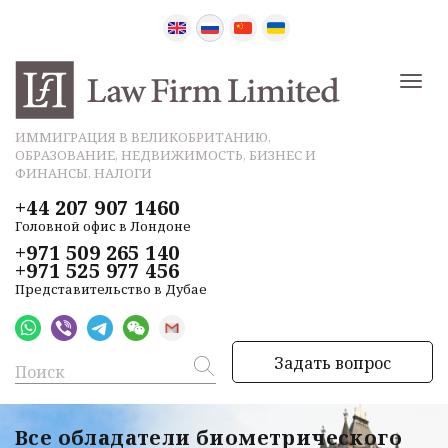
ИММИГРАЦИЯ В ВЕЛИКОБРИТАНИЮ,
ОБРАЗОВАНИЕ, НЕДВИЖИМОСТЬ, БИЗНЕС И
ФИНАНСЫ, НАЛОГИ
+44 207 907 1460
Головной офис в Лондоне
+971 509 265 140
+971 525 977 456
Представительство в Дубае
Задать вопрос
Все обладатели биометрического