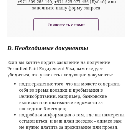
+971 509 265 140
,
+971 525 977 456
(Дубай) или
заполните нашу форму запроса
Свяжитесь с нами
D. Необходимые документы
Если вы хотите подать заявление на получение
Permitted Paid Engagement Visa, вам следует
убедиться, что у вас есть следующие документы:
подтверждение того, что вы можете содержать
себя во время поездки и пребывания в
Великобритании, например, банковские
выписки или платежные ведомости за
последние 6 месяцев;
подробная информация о том, где вы намерены
остановиться, и ваш план поездок – однако вам
не нужно платить за проживание или проезд,