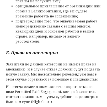
пока вы не получите визу;
официальное приглашение от организации или
органа в Великобритании, где вы будете
временно работать по соглашению;
подтверждение того, что оплачиваемая работа
непосредственно связана с вашим опытом,
квалификацией и основной работой в вашей
стране, например, письмо от вашего
работодателя.
E. Право на апелляцию
Заявители по данной категории не имеют права на
апелляцию, и в случае отказа должны будут подавать
новую заявку. Мы настоятельно рекомендуем вам в
этом случае обратиться за помощью к специалистам.
Но всегда остается возможность оспорить отказ по
визе Permitted Paid Engagement, который заявитель
считает незаконным, путем судебного пересмотра в
Высоком суде (High Court).