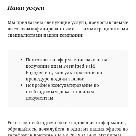
Наши услуги
Мы предлагаем следующие услуги, предоставляемые
высококвалифицированными иммиграционными
специалистами нашей компании:
Подготовка и оформление заявки на
получение визы Permitted Paid
Engagement, консультирование по
процедуре подачи заявки;
Подробное консультирование по
необходимым доказательным
документам;
Если вам необходима более подробная информация,
обращайтесь, пожалуйста, в один из наших офисов по
телефону в Лондоне +44 (0) 207 907 1460. Мы будем