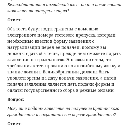
Великобритании и английский язык до или после подачи
заявления на натурализацию?
Ответ:
Оба теста будут подтверждены с помощью
электронного номера тестового пропуска, который
необходимо ввести в форму заявления о
натурализации перед ее подачей, поэтому вы
должны сдать оба теста, прежде чем сможете подать
заявление на гражданство. Это связано с тем, что
требования к тестированию по английскому языку и
знание жизни в Великобритании должны быть
удовлетворены на дату подачи заявления, а датой
подачи заявления является дата подачи формы и
оплаты государственного сбора в режиме онлайн.
Вопрос:
Могу ли я подать заявление на получение британского
гражданства и сохранить свое первое гражданство?
Ответ: