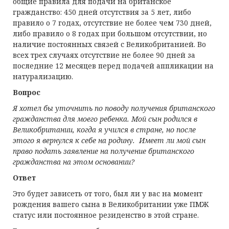
общие правила для подачи на британское
гражданство: 450 дней отсутствия за 5 лет, либо
правило о 7 годах, отсутствие не более чем 730 дней,
либо правило о 8 годах при большом отсутствии, но
наличие постоянных связей с Великобританией. Во
всех трех случаях отсутствие не более 90 дней за
последние 12 месяцев перед подачей аппликации на
натурализацию.
Вопрос
Я хотел бы уточнить по поводу получения британского
гражданства для моего ребенка. Мой сын родился в
Великобритании, когда я учился в стране, но после
этого я вернулся к себе на родину. Имеет ли мой сын
право подать заявление на получение британского
гражданства на этом основании?
Ответ
Это будет зависеть от того, был ли у вас на момент
рождения вашего сына в Великобритании уже ПМЖ
статус или постоянное резиденство в этой стране.