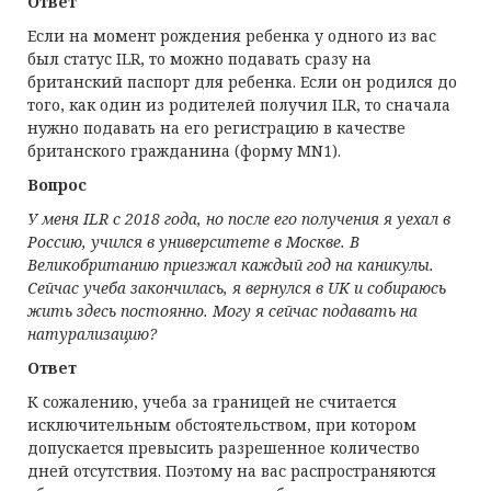
Ответ
Если на момент рождения ребенка у одного из вас
был статус ILR, то можно подавать сразу на
британский паспорт для ребенка. Если он родился до
того, как один из родителей получил ILR, то сначала
нужно подавать на его регистрацию в качестве
британского гражданина (форму MN1).
Вопрос
У меня ILR с 2018 года, но после его получения я уехал в
Россию, учился в университете в Москве. В
Великобританию приезжал каждый год на каникулы.
Сейчас учеба закончилась, я вернулся в UK и собираюсь
жить здесь постоянно. Могу я сейчас подавать на
натурализацию?
Ответ
К сожалению, учеба за границей не считается
исключительным обстоятельством, при котором
допускается превысить разрешенное количество
дней отсутствия. Поэтому на вас распространяются