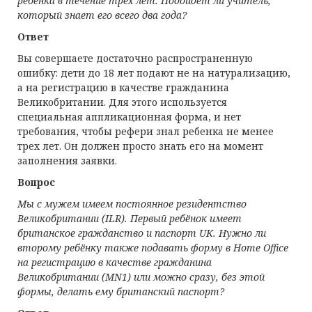
ребенка в течение трех лет. Подойдет ли учитель,
который знает его всего два года?
Ответ
Вы совершаете достаточно распространенную
ошибку: дети до 18 лет подают не на натурализацию,
а на регистрацию в качестве гражданина
Великобритании. Для этого используется
специальная аппликационная форма, и нет
требования, чтобы рефери знал ребенка не менее
трех лет. Он должен просто знать его на момент
заполнения заявки.
Вопрос
Мы с мужем имеем постоянное резидентство
Великобритании (ILR). Первый ребёнок имеет
британское гражданство и паспорт UK. Нужно ли
второму ребёнку также подавать форму в Home Office
на регистрацию в качестве гражданина
Великобритании (MN1) или можно сразу, без этой
формы, делать ему британский паспорт?