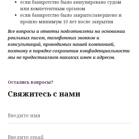
если банкротство было аннулировано судом
или компетентным органом
если банкротство было закрыто/завершено и
прошло минимум 10 лет после закрытия
Все вопросы и ответы подготовлены на основании
реальных писем, телефонных звонков и
консультаций, проводимых нашей компанией,
поэтому в порядке сохранения конфиденциальности
мы не предоставляем никаких имен и адресов.
Остались вопросы?
Свяжитесь с нами
Введите имя
Введите email