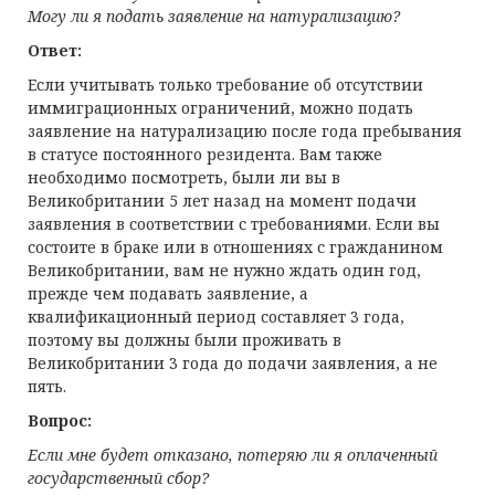
Могу ли я подать заявление на натурализацию?
Ответ:
Если учитывать только требование об отсутствии
иммиграционных ограничений, можно подать
заявление на натурализацию после года пребывания
в статусе постоянного резидента. Вам также
необходимо посмотреть, были ли вы в
Великобритании 5 лет назад на момент подачи
заявления в соответствии с требованиями. Если вы
состоите в браке или в отношениях с гражданином
Великобритании, вам не нужно ждать один год,
прежде чем подавать заявление, а
квалификационный период составляет 3 года,
поэтому вы должны были проживать в
Великобритании 3 года до подачи заявления, а не
пять.
Вопрос:
Если мне будет отказано, потеряю ли я оплаченный
государственный сбор?