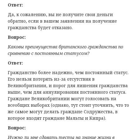
Ответ:
Да, к сожалению, вы не получите свои деньги
обратно, если в вашем заявлении на получение
гражданства будет отказано.
Вопрос:
Каковы преимущества британского гражданства по
сравнению с постоянным статусом?
Ответ:
Гражданство более надежно, чем постоянный статус.
Его нельзя потерять из-за отсутствия в
Великобритании, и порог для лишения гражданства
выше, чем для аннулирования постоянного статуса.
Граждане Великобритании могут голосовать на
всеобщих выборах (однако, тут стоит уточнить, что то
же самое могут делать граждане Содружества, в
которое входят граждане Мальты и Кипра).
Вопрос:
Нужно ли мне сдавать тесты на знание жизни в