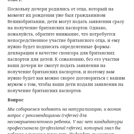
Поскольку дочери родились от отца, который на
момент их рождения уже был гражданином
Великобритании, дети могут подать заявления сразу
на получение британских паспортов. Однако,
пожалуйста, обратите внимание, что потребуется
непосредственное участие британского отца, и ему
нужно будет подписать определенные формы-
декларации в качестве спонсора для британских
паспортов для детей. К сожалению, без его участия
ваши дочери не смогут подать заявления на
получение британских паспортов, и поэтому вам
нужно будет как можно скорее договориться с вашим
мужем о том, чтобы ваши дети подали заявления на
получение британских паспортов.
Вопрос
Мы собираемся подавать на натурализацию, и возник
вопрос с рекомендациями (referee) для
несовершеннолетнего ребенка. У нас нет кандидатуры
профессионала (professional referee), который знал бы