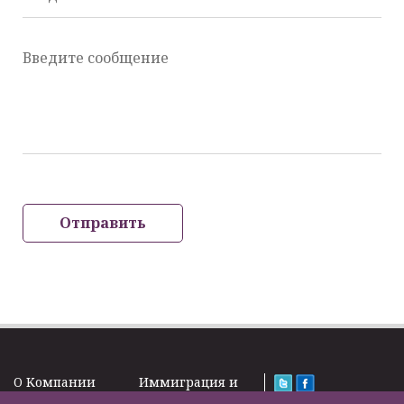
Введите сообщение
Отправить
O Kомпании
Иммиграция и
Новости
Визы