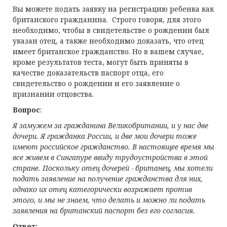
Вы можете подать заявку на регистрацию ребенка как
британского гражданина. Строго говоря, для этого
необходимо, чтобы в свидетельстве о рождении был
указан отец, а также необходимо доказать, что отец
имеет британское гражданство. Но в вашем случае,
кроме результатов теста, могут быть приняты в
качестве доказательств паспорт отца, его
свидетельство о рождении и его заявление о
признании отцовства.
Вопрос
:
Я замужем за гражданина Великобритании, и у нас две
дочери. Я гражданка России, и две мои дочери тоже
имеют российское гражданство. В настоящее время мы
все живем в Сингапуре ввиду трудоустройства в этой
стране. Поскольку отец дочерей - британец, мы хотели
подать заявление на получение гражданства для них,
однако их отец категорически возражает против
этого, и мы не знаем, что делать и можно ли подать
заявления на британский паспорт без его согласия.
Ответ: