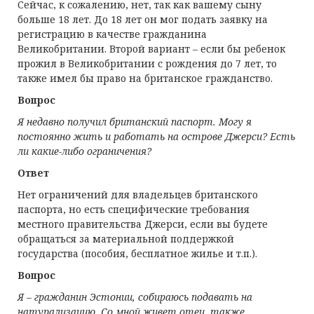
Сейчас, к сожалению, нет, так как вашему сыну
больше 18 лет. До 18 лет он мог подать заявку на
регистрацию в качестве гражданина
Великобритании. Второй вариант – если бы ребенок
прожил в Великобритании с рождения до 7 лет, то
также имел бы право на британское гражданство.
Вопрос
Я недавно получил британский паспорт. Могу я
постоянно жить и работать на острове Джерси? Есть
ли какие-либо ограничения?
Ответ
Нет ограничений для владельцев британского
паспорта, но есть специфические требования
местного правительства Джерси, если вы будете
обращаться за материальной поддержкой
государства (пособия, бесплатное жилье и т.п.).
Вопрос
Я – гражданин Эстонии, собираюсь подавать на
натурализацию. Со мной живет отец, также