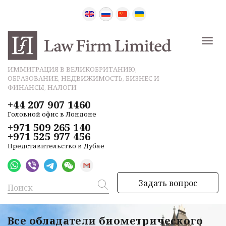
ИММИГРАЦИЯ В ВЕЛИКОБРИТАНИЮ,
ОБРАЗОВАНИЕ, НЕДВИЖИМОСТЬ, БИЗНЕС И
ФИНАНСЫ, НАЛОГИ
+44 207 907 1460
Головной офис в Лондоне
+971 509 265 140
+971 525 977 456
Представительство в Дубае
Задать вопрос
Все обладатели биометрического