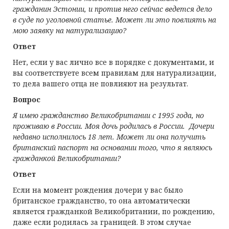
гражданин Эстонии, и против него сейчас ведется дело
в суде по уголовной статье. Может ли это повлиять на
мою заявку на натурализацию?
Ответ
Нет, если у вас лично все в порядке с документами, и
вы соответствуете всем правилам для натурализации,
то дела вашего отца не повлияют на результат.
Вопрос
Я имею гражданство Великобритании с 1995 года, но
проживаю в России. Моя дочь родилась в России. Дочери
недавно исполнилось 18 лет. Может ли она получить
британский паспорт на основании того, что я являюсь
гражданкой Великобритании?
Ответ
Если на момент рождения дочери у вас было
британское гражданство, то она автоматически
является гражданкой Великобритании, по рождению,
даже если родилась за границей. В этом случае