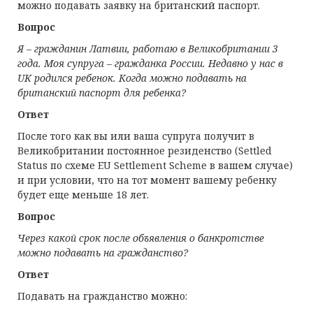
можно подавать заявку на британский паспорт.
Вопрос
Я – гражданин Латвии, работаю в Великобритании 3
года. Моя супруга – гражданка России. Недавно у нас в
UK родился ребенок. Когда можно подавать на
британский паспорт для ребенка?
Ответ
После того как вы или ваша супруга получит в
Великобритании постоянное резиденство (Settled
Status по схеме EU Settlement Scheme в вашем случае)
и при условии, что на тот момент вашему ребенку
будет еще меньше 18 лет.
Вопрос
Через какой срок после объявления о банкротстве
можно подавать на гражданство?
Ответ
Подавать на гражданство можно: