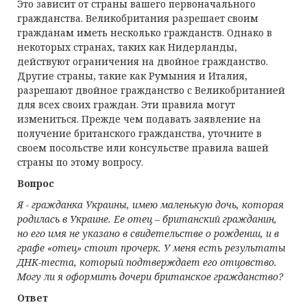
Это зависит от страны вашего первоначального
гражданства. Великобритания разрешает своим
гражданам иметь несколько гражданств. Однако в
некоторых странах, таких как Нидерланды,
действуют ограничения на двойное гражданство.
Другие страны, такие как Румыния и Италия,
разрешают двойное гражданство с Великобританией
для всех своих граждан. Эти правила могут
измениться. Прежде чем подавать заявление на
получение британского гражданства, уточните в
своем посольстве или консульстве правила вашей
страны по этому вопросу.
Вопрос
Я - гражданка Украины, имею маленькую дочь, которая
родилась в Украине. Ее отец – британский гражданин,
но его имя не указано в свидетельстве о рождении, и в
графе «отец» стоит прочерк. У меня есть результаты
ДНК-теста, который подтверждает его отцовство.
Могу ли я оформить дочери британское гражданство?
Ответ