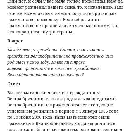
Если нет, и если у вас была только временная виза на
момент рождения вашего сына, то, к сожалению, ваш
сын не может автоматически получить британское
гражданство, поскольку в Великобритании
гражданство не предоставляется только потому, что
кто-то родился внутри страны.
Вопрос
Мне 27 лет, я гражданин Египта, и моя мать -
гражданка Великобритании по происхождению, она
родилась в 1963 году. Имею ли я право
зарегистрироваться в качестве гражданина
Великобритании на этом основании?
Ответ
Вы автоматически являетесь гражданином
Великобритании, если вы родились за пределами
Великобритании, и применяются все следующие
условия: вы родились в период с 1 января 1983 года
по 30 июня 2006 года, ваша мать или отец были
гражданами Великобритании, когда вы родились
(они должны были быть женаты, если ваш отец имел