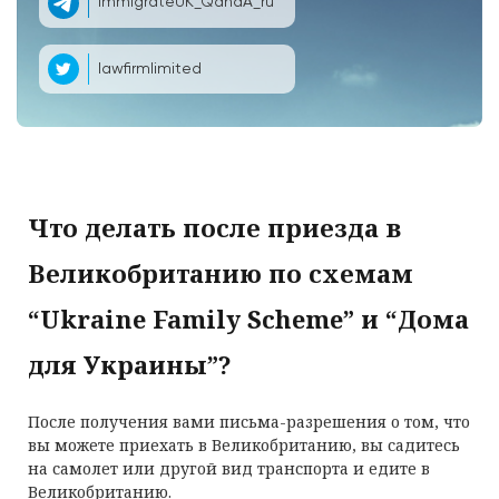
ImmigrateUK_QandA_ru
lawfirmlimited
Что делать после приезда в
Великобританию по схемам
“Ukraine Family Scheme” и “Дома
для Украины”?
После получения вами письма-разрешения о том, что
вы можете приехать в Великобританию, вы садитесь
на самолет или другой вид транспорта и едите в
Великобританию.