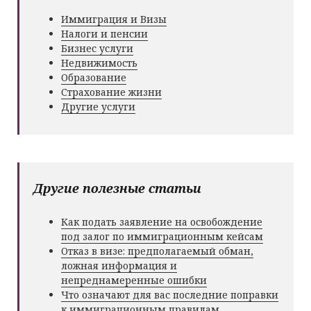
Иммиграция и Визы
Налоги и пенсии
Бизнес услуги
Недвижимость
Образование
Страхование жизни
Другие услуги
Другие полезные статьи
Как подать заявление на освобождение
под залог по иммиграционным кейсам
Отказ в визе: предполагаемый обман,
ложная информация и
непреднамеренные ошибки
Что означают для вас последние поправки
к иммиграционным правилам