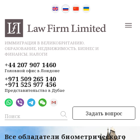
ИММИГРАЦИЯ В ВЕЛИКОБРИТАНИЮ,
ОБРАЗОВАНИЕ, НЕДВИЖИМОСТЬ, БИЗНЕС И
ФИНАНСЫ, НАЛОГИ
+44 207 907 1460
Головной офис в Лондоне
+971 509 265 140
+971 525 977 456
Представительство в Дубае
Задать вопрос
Все обладатели биометрического