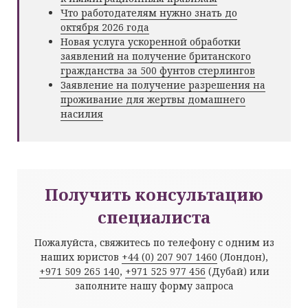
Что работодателям нужно знать до
октября 2026 года
Новая услуга ускоренной обработки
заявлений на получение британского
гражданства за 500 фунтов стерлингов
Заявление на получение разрешения на
проживание для жертвы домашнего
насилия
Получить консультацию
специалиста
Пожалуйста, свяжитесь по телефону с одним из
наших юристов
+44 (0) 207 907 1460
(Лондон),
+971 509 265 140
,
+971 525 977 456
(Дубай) или
заполните нашу форму запроса