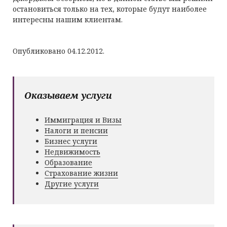
остановиться только на тех, которые будут наиболее
интересны нашим клиентам.
Опубликовано 04.12.2012.
Оказываем услуги
Иммиграция и Визы
Налоги и пенсии
Бизнес услуги
Недвижимость
Образование
Страхование жизни
Другие услуги