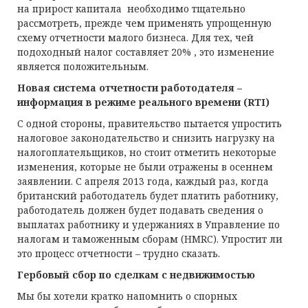
на прирост капитала необходимо тщательно
рассмотреть, прежде чем применять упрощенную
схему отчетности малого бизнеса. Для тех, чей
подоходный налог составляет 20% , это изменение
является положительным.
Новая система отчетности работодателя –
информация в режиме реального времени (RTI)
С одной стороны, правительство пытается упростить
налоговое законодательство и снизить нагрузку на
налогоплательщиков, но стоит отметить некоторые
изменения, которые не были отражены в осеннем
заявлении. С апреля 2013 года, каждый раз, когда
британский работодатель будет платить работнику,
работодатель должен будет подавать сведения о
выплатах работнику и удержаниях в Управление по
налогам и таможенным сборам (HMRC). Упростит ли
это процесс отчетности – трудно сказать.
Гербовый сбор по сделкам с недвижимостью
Мы бы хотели кратко напомнить о спорных