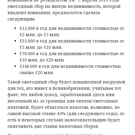
ежегодный сбор на жилую недвижимость, которой
владеют компании, предлагается сделать
следующим:
£15.000 в год для недвижимости стоимостью от
£2 млн. до £5 млн.
£35.000 в год для недвижимости стоимостью от
£5 млн. до £10 млн.
£70.000 в год для недвижимости стоимостью от
£10 млн. до £20 млн.
£140.000 в год для недвижимости стоимостью
свыше £20 млн.
Такой ежегодный сбор будет повышенной нагрузкой
для тех, кто живет в Великобритании, учитывая тот
факт, что любой доход, заработанный здесь или
ввезенный из-за границы для оплаты ежегодных
платежей, будет облагаться налогом, возможно, по
самой высокой ставке 45% (для следующего года), то
есть в некоторых случаях налогоплательщик будет
оплачивать две ставки налоговых сборов.