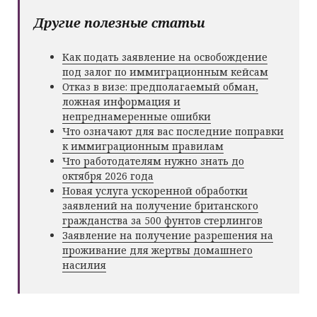
Другие полезные статьи
Как подать заявление на освобождение
под залог по иммиграционным кейсам
Отказ в визе: предполагаемый обман,
ложная информация и
непреднамеренные ошибки
Что означают для вас последние поправки
к иммиграционным правилам
Что работодателям нужно знать до
октября 2026 года
Новая услуга ускоренной обработки
заявлений на получение британского
гражданства за 500 фунтов стерлингов
Заявление на получение разрешения на
проживание для жертвы домашнего
насилия