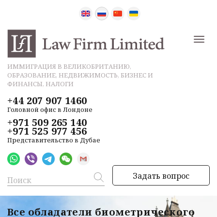
ИММИГРАЦИЯ В ВЕЛИКОБРИТАНИЮ,
ОБРАЗОВАНИЕ, НЕДВИЖИМОСТЬ, БИЗНЕС И
ФИНАНСЫ, НАЛОГИ
+44 207 907 1460
Головной офис в Лондоне
+971 509 265 140
+971 525 977 456
Представительство в Дубае
Задать вопрос
Все обладатели биометрического