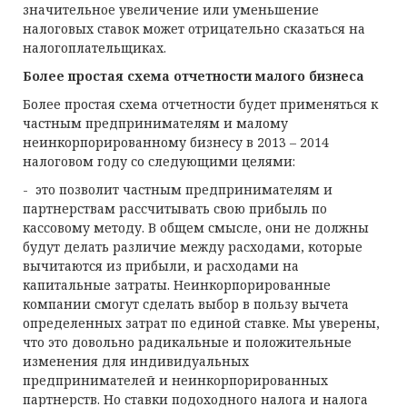
значительное увеличение или уменьшение
налоговых ставок может отрицательно сказаться на
налогоплательщиках.
Более простая схема отчетности малого бизнеса
Более простая схема отчетности будет применяться к
частным предпринимателям и малому
неинкорпорированному бизнесу в 2013 – 2014
налоговом году со следующими целями:
- это позволит частным предпринимателям и
партнерствам рассчитывать свою прибыль по
кассовому методу. В общем смысле, они не должны
будут делать различие между расходами, которые
вычитаются из прибыли, и расходами на
капитальные затраты. Неинкорпорированные
компании смогут сделать выбор в пользу вычета
определенных затрат по единой ставке. Мы уверены,
что это довольно радикальные и положительные
изменения для индивидуальных
предпринимателей и неинкорпорированных
партнерств. Но ставки подоходного налога и налога