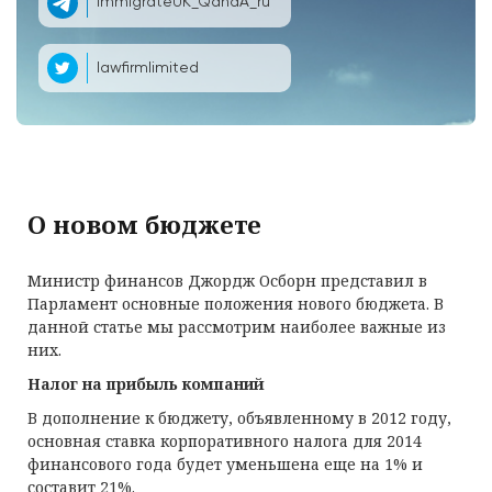
ImmigrateUK_QandA_ru
lawfirmlimited
О новом бюджете
Министр финансов Джордж Осборн представил в
Парламент основные положения нового бюджета. В
данной статье мы рассмотрим наиболее важные из
них.
Налог на прибыль компаний
В дополнение к бюджету, объявленному в 2012 году,
основная ставка корпоративного налога для 2014
финансового года будет уменьшена еще на 1% и
составит 21%.