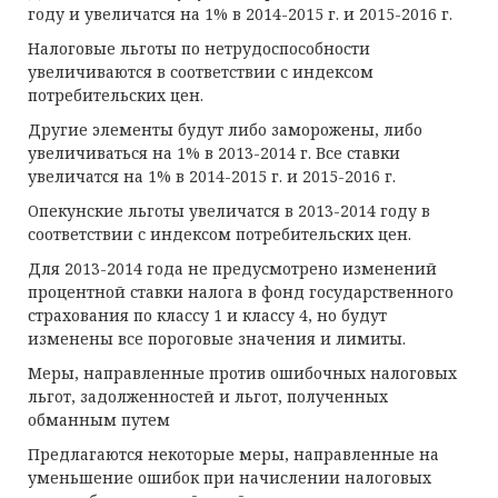
году и увеличатся на 1% в 2014-2015 г. и 2015-2016 г.
Налоговые льготы по нетрудоспособности
увеличиваются в соответствии с индексом
потребительских цен.
Другие элементы будут либо заморожены, либо
увеличиваться на 1% в 2013-2014 г. Все ставки
увеличатся на 1% в 2014-2015 г. и 2015-2016 г.
Опекунские льготы увеличатся в 2013-2014 году в
соответствии с индексом потребительских цен.
Для 2013-2014 года не предусмотрено изменений
процентной ставки налога в фонд государственного
страхования по классу 1 и классу 4, но будут
изменены все пороговые значения и лимиты.
Меры, направленные против ошибочных налоговых
льгот, задолженностей и льгот, полученных
обманным путем
Предлагаются некоторые меры, направленные на
уменьшение ошибок при начислении налоговых