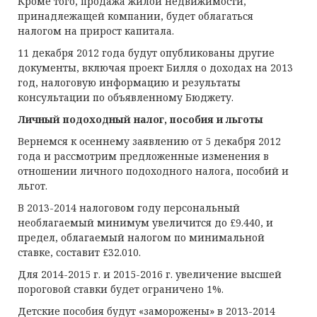
Кроме того, продажа жилой недвижимости,
принадлежащей компании, будет облагаться
налогом на прирост капитала.
11 декабря 2012 года будут опубликованы другие
документы, включая проект Билля о доходах на 2013
год, налоговую информацию и результаты
консультации по объявленному Бюджету.
Личный подоходный налог, пособия и льготы
Вернемся к осеннему заявлению от 5 декабря 2012
года и рассмотрим предложенные изменения в
отношении личного подоходного налога, пособий и
льгот.
В 2013-2014 налоговом году персональный
необлагаемый минимум увеличится до £9.440, и
предел, облагаемый налогом по минимальной
ставке, составит £32.010.
Для 2014-2015 г. и 2015-2016 г. увеличение высшей
пороговой ставки будет ограничено 1%.
Детские пособия будут «заморожены» в 2013-2014