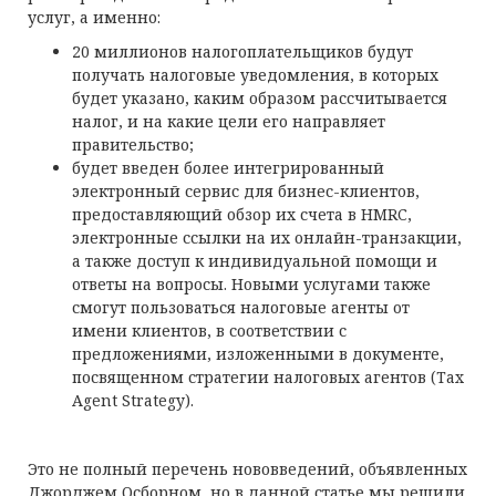
услуг, а именно:
20 миллионов налогоплательщиков будут
получать налоговые уведомления, в которых
будет указано, каким образом рассчитывается
налог, и на какие цели его направляет
правительство;
будет введен более интегрированный
электронный сервис для бизнес-клиентов,
предоставляющий обзор их счета в HMRC,
электронные ссылки на их онлайн-транзакции,
а также доступ к индивидуальной помощи и
ответы на вопросы. Новыми услугами также
смогут пользоваться налоговые агенты от
имени клиентов, в соответствии с
предложениями, изложенными в документе,
посвященном стратегии налоговых агентов (Tax
Agent Strategy).
Это не полный перечень нововведений, объявленных
Джорджем Осборном, но в данной статье мы решили