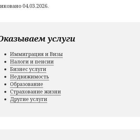
иковано 04.03.2026.
Оказываем услуги
Иммиграция и Визы
Налоги и пенсии
Бизнес услуги
Недвижимость
Образование
Страхование жизни
Другие услуги