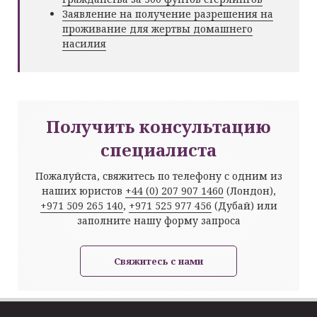
Заявление на получение разрешения на
проживание для жертвы домашнего
насилия
Получить консультацию
специалиста
Пожалуйста, свяжитесь по телефону с одним из
наших юристов
+44 (0) 207 907 1460
(Лондон),
+971 509 265 140
,
+971 525 977 456
(Дубай) или
заполните нашу форму запроса
Свяжитесь с нами