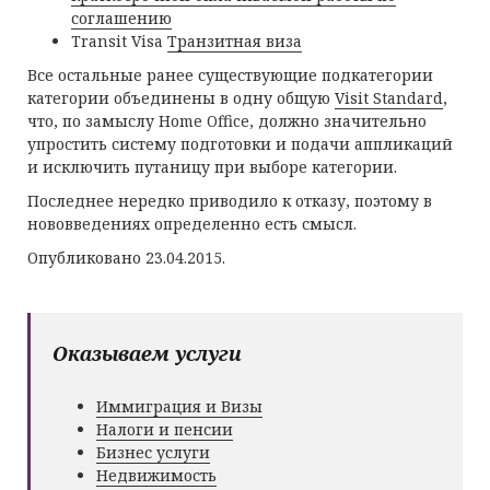
соглашению
Transit Visa
Транзитная виза
Все остальные ранее существующие подкатегории
категории объединены в одну общую
Visit Standard
,
что, по замыслу Home Office, должно значительно
упростить систему подготовки и подачи аппликаций
и исключить путаницу при выборе категории.
Последнее нередко приводило к отказу, поэтому в
нововведениях определенно есть смысл.
Опубликовано 23.04.2015.
Оказываем услуги
Иммиграция и Визы
Налоги и пенсии
Бизнес услуги
Недвижимость