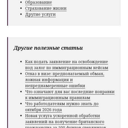
Образование
Страхование жизни
Другие услуги
Другие полезные статьи
Как подать заявление на освобождение
под залог по иммиграционным кейсам
Отказ в визе: предполагаемый обман,
ложная информация и
непреднамеренные ошибки
Что означают для вас последние поправки
к иммиграционным правилам
Что работодателям нужно знать до
октября 2026 года
Новая услуга ускоренной обработки
заявлений на получение британского
гражданства за 500 фунтов стерлингов