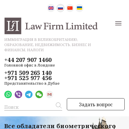
ИММИГРАЦИЯ В ВЕЛИКОБРИТАНИЮ,
ОБРАЗОВАНИЕ, НЕДВИЖИМОСТЬ, БИЗНЕС И
ФИНАНСЫ, НАЛОГИ
+44 207 907 1460
Головной офис в Лондоне
+971 509 265 140
+971 525 977 456
Представительство в Дубае
Задать вопрос
Все обладатели биометрического