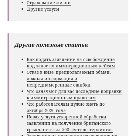
Страхование жизни
Другие услуги
Другие полезные статьи
Как подать заявление на освобождение
под залог по иммиграционным кейсам
Отказ в визе: предполагаемый обман,
ложная информация и
непреднамеренные ошибки
Что означают для вас последние поправки
к иммиграционным правилам
Что работодателям нужно знать до
октября 2026 года
Новая услуга ускоренной обработки
заявлений на получение британского
гражданства за 500 фунтов стерлингов
Заявление на получение разрешения на