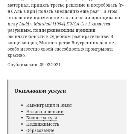
материал, принять третье решение и потребовать [г-
на Аль-Сири] подать апелляцию еще раз?”. В этом
отношении применение по аналогии принципа по
делу
Ladd v Marshall
[1954]
EWCA Civ
1
является
разумным, поддерживающим принцип
окончательности в судебном разбирательстве. В
конце концов, Министерство Внутренних дел не
особо известно своей способностью проигрывать
красиво.
Опубликовано 09.02.2021.
Оказываем услуги
Иммиграция и Визы
Налоги и пенсии
Бизнес услуги
Недвижимость
Образование