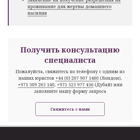
проживание для жертвы домашнего
насилия
Получить консультацию
специалиста
Пожалуйста, свяжитесь по телефону с одним из
наших юристов
+44 (0) 207 907 1460
(Лондон),
+971 509 265 140
,
+971 525 977 456
(Дубай) или
заполните нашу форму запроса
Свяжитесь с нами