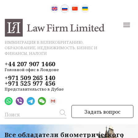
ИММИГРАЦИЯ В ВЕЛИКОБРИТАНИЮ,
ОБРАЗОВАНИЕ, НЕДВИЖИМОСТЬ, БИЗНЕС И
ФИНАНСЫ, НАЛОГИ
+44 207 907 1460
Головной офис в Лондоне
+971 509 265 140
+971 525 977 456
Представительство в Дубае
Задать вопрос
Все обладатели биометрического