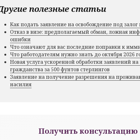
Другие полезные статьи
Как подать заявление на освобождение под зало
Отказ в визе: предполагаемый обман, ложная и
ошибки
Что означают для вас последние поправки к им
Что работодателям нужно знать до октября 2026 г
Новая услуга ускоренной обработки заявлений на
гражданства за 500 фунтов стерлингов
Заявление на получение разрешения на прожива
насилия
Получить консультацию 