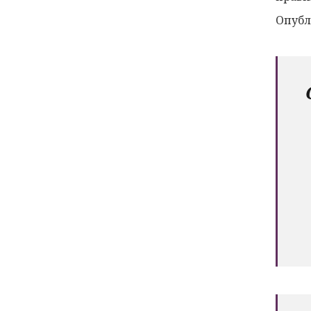
Опубл