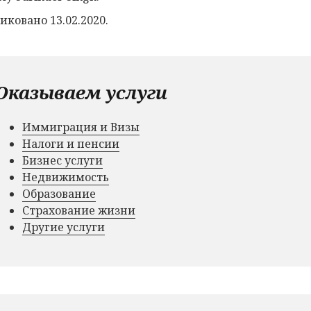
иковано 13.02.2020.
Оказываем услуги
Иммиграция и Визы
Налоги и пенсии
Бизнес услуги
Недвижимость
Образование
Страхование жизни
Другие услуги