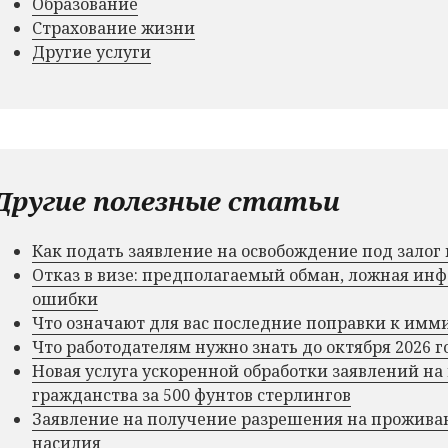
Образование
Страхование жизни
Другие услуги
Другие полезные статьи
Как подать заявление на освобождение под зало
Отказ в визе: предполагаемый обман, ложная и
ошибки
Что означают для вас последние поправки к им
Что работодателям нужно знать до октября 2026 г
Новая услуга ускоренной обработки заявлений на
гражданства за 500 фунтов стерлингов
Заявление на получение разрешения на прожива
насилия