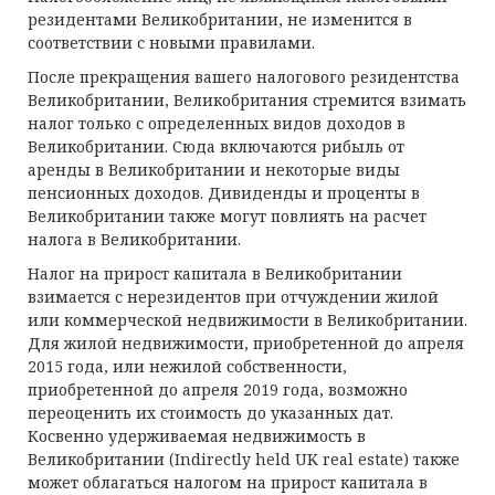
резидентами Великобритании, не изменится в
соответствии с новыми правилами.
После прекращения вашего налогового резидентства
Великобритании, Великобритания стремится взимать
налог только с определенных видов доходов в
Великобритании. Сюда включаются рибыль от
аренды в Великобритании и некоторые виды
пенсионных доходов. Дивиденды и проценты в
Великобритании также могут повлиять на расчет
налога в Великобритании.
Налог на прирост капитала в Великобритании
взимается с нерезидентов при отчуждении жилой
или коммерческой недвижимости в Великобритании.
Для жилой недвижимости, приобретенной до апреля
2015 года, или нежилой собственности,
приобретенной до апреля 2019 года, возможно
переоценить их стоимость до указанных дат.
Косвенно удерживаемая недвижимость в
Великобритании (Indirectly held UK real estate) также
может облагаться налогом на прирост капитала в