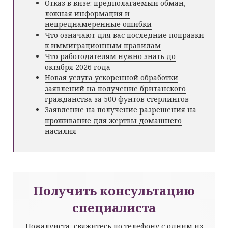
Отказ в визе: предполагаемый обман,
ложная информация и
непреднамеренные ошибки
Что означают для вас последние поправки
к иммиграционным правилам
Что работодателям нужно знать до
октября 2026 года
Новая услуга ускоренной обработки
заявлений на получение британского
гражданства за 500 фунтов стерлингов
Заявление на получение разрешения на
проживание для жертвы домашнего
насилия
Получить консультацию
специалиста
Пожалуйста, свяжитесь по телефону с одним из