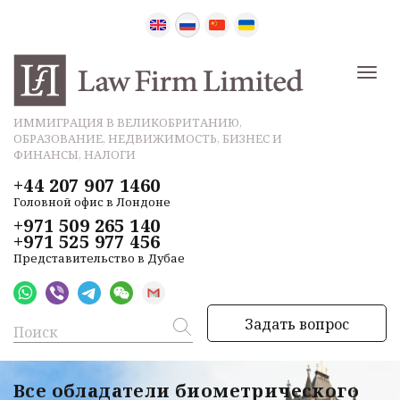
ИММИГРАЦИЯ В ВЕЛИКОБРИТАНИЮ,
ОБРАЗОВАНИЕ, НЕДВИЖИМОСТЬ, БИЗНЕС И
ФИНАНСЫ, НАЛОГИ
+44 207 907 1460
Головной офис в Лондоне
+971 509 265 140
+971 525 977 456
Представительство в Дубае
Задать вопрос
Все обладатели биометрического