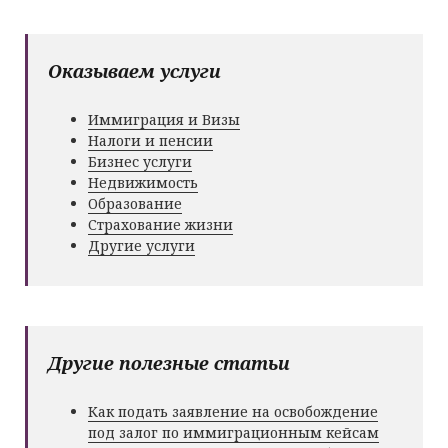
Оказываем услуги
Иммиграция и Визы
Налоги и пенсии
Бизнес услуги
Недвижимость
Образование
Страхование жизни
Другие услуги
Другие полезные статьи
Как подать заявление на освобождение
под залог по иммиграционным кейсам