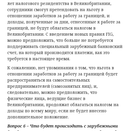
лет налогового резидентства в Великобритании,
сотрудники смогут претендовать на льготу в
отношении заработков за работу за границей, и
доходы, полученные за дни, отнесенные к работе за
границей, не будут облагаться налогом в
Великобритании. С введением новых правил FIG,
можно предположить, что больше не потребуется
поддерживать специальный зарубежный банковский
счет, на который производятся платежи, как это
требуется в настоящее время.
К сожалению, нет упоминания о том, что льгота в
отношении заработков за работу за границей будет
распространяться на самостоятельных
предпринимателей (самозанятых лиц), и,
следовательно, можно предположить, что
физические лица, ведущие бизнес в
Великобритании, продолжат облагаться налогом на
доходы по всему миру, если не будет внесено
дополнительное положение.
Вопрос 6 – Что будет происходить с
з
арубежными