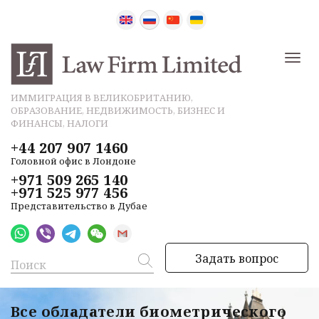
ИММИГРАЦИЯ В ВЕЛИКОБРИТАНИЮ,
ОБРАЗОВАНИЕ, НЕДВИЖИМОСТЬ, БИЗНЕС И
ФИНАНСЫ, НАЛОГИ
+44 207 907 1460
Головной офис в Лондоне
+971 509 265 140
+971 525 977 456
Представительство в Дубае
Задать вопрос
Все обладатели биометрического