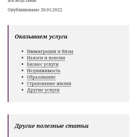
последствий.
Опубликовано 20.05.2022.
Оказываем услуги
Иммиграция и Визы
Налоги и пенсии
Бизнес услуги
Недвижимость
Образование
Страхование жизни
Другие услуги
Другие полезные статьи