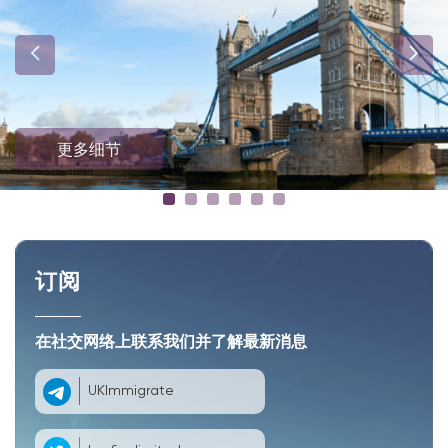
更多细节
订阅
在社交网络上联系我们并了解最新消息
UKImmigrate