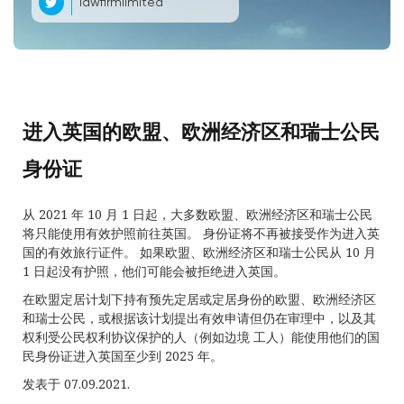
lawfirmlimited
进入英国的欧盟、欧洲经济区和瑞士公民
身份证
从 2021 年 10 月 1 日起，大多数欧盟、欧洲经济区和瑞士公民
将只能使用有效护照前往英国。 身份证将不再被接受作为进入英
国的有效旅行证件。 如果欧盟、欧洲经济区和瑞士公民从 10 月
1 日起没有护照，他们可能会被拒绝进入英国。
在欧盟定居计划下持有预先定居或定居身份的欧盟、欧洲经济区
和瑞士公民，或根据该计划提出有效申请但仍在审理中，以及其
权利受公民权利协议保护的人（例如边境 工人）能使用他们的国
民身份证进入英国至少到 2025 年。
发表于 07.09.2021.