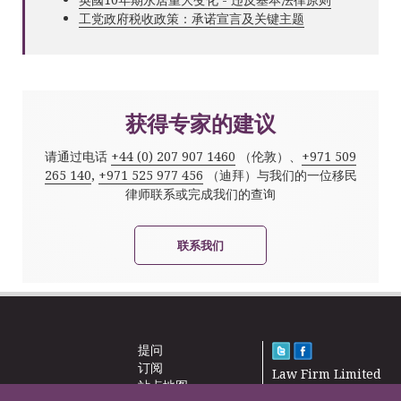
工党政府税收政策：承诺宣言及关键主题
获得专家的建议
请通过电话
+44 (0) 207 907 1460
（伦敦）、
+971 509
265 140
,
+971 525 977 456
（迪拜）与我们的一位移民
律师联系或完成我们的查询
联系我们
提问
订阅
Law Firm Limited
站点地图
2000 – 2026©