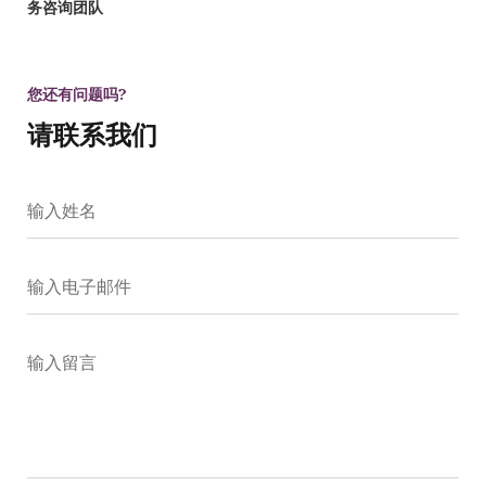
务咨询团队
您还有问题吗?
请联系我们
输入姓名
输入电子邮件
输入留言