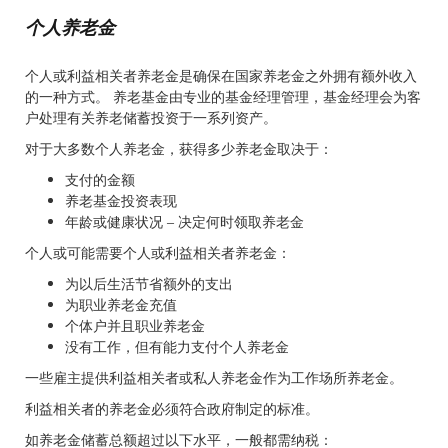
个人养老金
个人或利益相关者养老金是确保在国家养老金之外拥有额外收入
的一种方式。 养老基金由专业的基金经理管理，基金经理会为客
户处理有关养老储蓄投资于一系列资产。
对于大多数个人养老金，获得多少养老金取决于：
支付的金额
养老基金投资表现
年龄或健康状况 – 决定何时领取养老金
个人或可能需要个人或利益相关者养老金：
为以后生活节省额外的支出
为职业养老金充值
个体户并且职业养老金
没有工作，但有能力支付个人养老金
一些雇主提供利益相关者或私人养老金作为工作场所养老金。
利益相关者的养老金必须符合政府制定的标准。
如养老金储蓄总额超过以下水平，一般都需纳税：