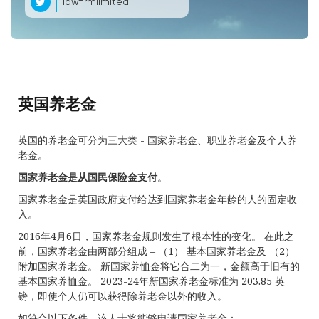
lawfirmlimited
英国养老金
英国的养老金可分为三大类 - 国家养老金、职业养老金及个人养
老金。
国家养老金是从国民保险金支付
。
国家养老金是英国政府支付给达到国家养老金年龄的人的固定收
入。
2016年4月6日，国家养老金规则发生了根本性的变化。 在此之
前，国家养老金由两部分组成 – （1） 基本国家养老金及 （2）
附加国家养老金。 新国家养恤金将它合二为一，金额高于旧有的
基本国家养恤金。 2023-24年新国家养老金标准为 203.85 英
镑，即使个人仍可以获得除养老金以外的收入。
如符合以下条件，该人士将能够申请国家养老金：