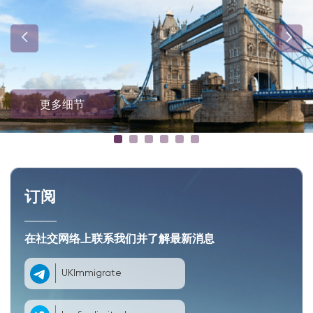
更多细节
订阅
在社交网络上联系我们并了解最新消息
UKImmigrate