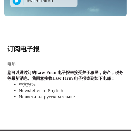
lawfirmlimited
订阅电子报
电邮:
您可以透过订约Law Firm 电子报来接受关于移民，房产，税务
等最新消息。我同意接收Law Firm 电子报寄到如下电邮：
中文报纸
Newsletter in English
Новости на русском языке