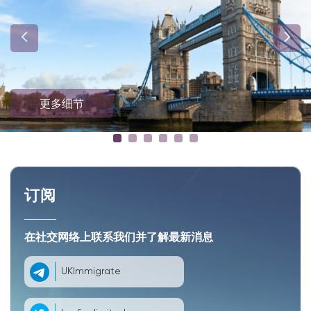
更多细节
订阅
在社交网络上联系我们并了解最新消息
UKImmigrate