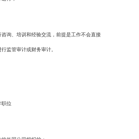
行咨询、培训和经验交流，前提是工作不会直接
进行监管审计或财务审计。
；
学职位