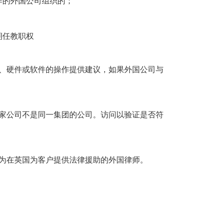
作的外国公司组织的；
；
期任教职权
、硬件或软件的操作提供建议，如果外国公司与
家公司不是同一集团的公司。访问以验证是否符
为在英国为客户提供法律援助的外国律师。