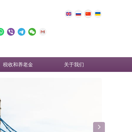
税收和养老金
关于我们
英