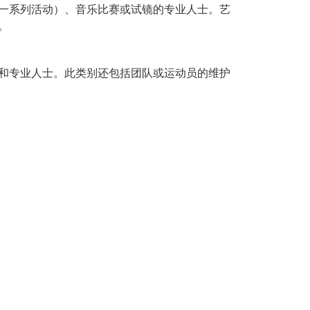
一系列活动）、音乐比赛或试镜的专业人士。艺
。
和专业人士。此类别还包括团队或运动员的维护