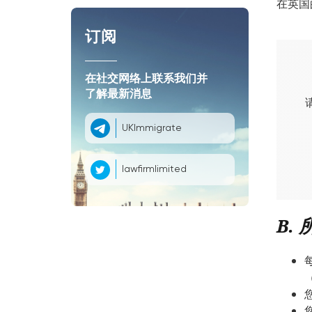
在英国
订阅
在社交网络上联系我们并
了解最新消息
UKImmigrate
lawfirmlimited
B.