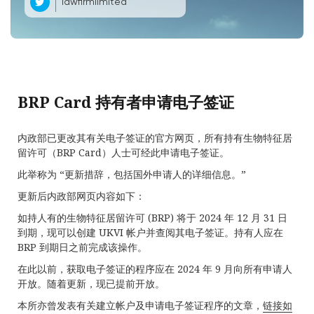
lawfirmlimited
BRP Card 持有者申请电子签证
内政部已更改其有关电子签证的官方网页，所有持有生物特征居
留许可（BRP Card）人士可经此申请电子签证。
此举称为 “更新措辞，包括国外申请人的详细信息。”
更新后内政部网页内容如下：
如持人有的生物特征居留许可 (BRP) 将于 2024 年 12 月 31 日
到期，现可以创建 UKVI 帐户并查阅其电子签证。持有人应在
BRP 到期日之前完成该操作。
在此以前，获取电子签证的程序应在 2024 年 9 月向所有申请人
开放。随着更新，现已提前开放。
本所亦曾发表有关建立帐户及申请电子签证程序的文章，
链接如