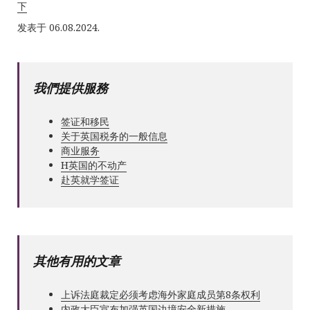
下
发表于 06.08.2024.
我們提供服務
签证和移民
关于英国税务的一般信息
商业服务
Н英国的不动产
赴英就学签证
其他有用的文章
上诉法庭裁定必须考虑海外家庭成员第8条权利
内政大臣宣布加强英国边境安全新措施