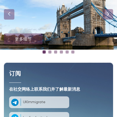
更多细节
订阅
在社交网络上联系我们并了解最新消息
UKImmigrate