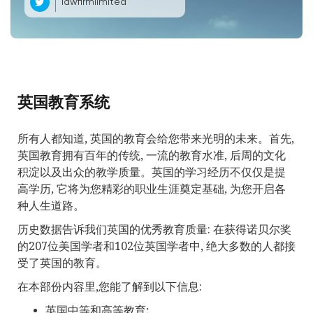
lawfirmlimited
英国教育系统
所有人都知道, 英国的教育会给您带来光明的未来。首先,
英国教育拥有百年的传统, 一流的教育水准, 后周的文化
积淀以及出众的教学质量。英国的学习经历不仅仅是提
高学历, 它将为您精彩的职业生涯奠定基础, 为您开启各
种人生道路。
历史数据告诉我们英国的优秀教育质量: 在获得诺贝尔奖
的207位美国学者和102位英国学者中, 绝大多数的人都接
受了英国的教育。
在本部份内容里,您能了解到以下信息:
英国中等和高等教育;