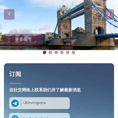
更多细节
订阅
在社交网络上联系我们并了解最新消息
UKImmigrate