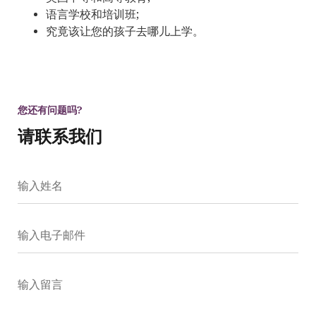
语言学校和培训班;
究竟该让您的孩子去哪儿上学。
您还有问题吗?
请联系我们
输入姓名
输入电子邮件
输入留言