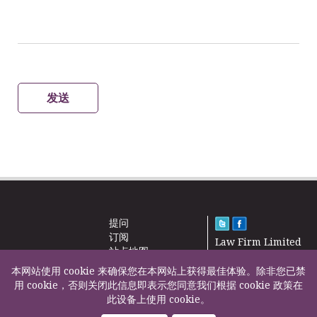
发送
提问
订阅
Law Firm Limited
站点地图
2000 – 2026©
新闻
本网站使用 cookie 来确保您在本网站上获得最佳体验。除非您已禁
联系我们
用 cookie，否则关闭此信息即表示您同意我们根据 cookie 政策在
此设备上使用 cookie。
F200500002