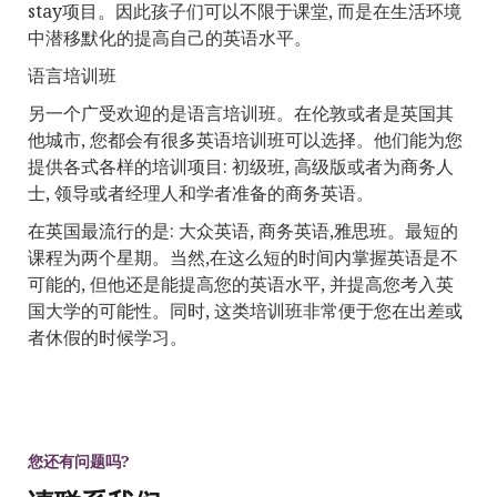
stay项目。因此孩子们可以不限于课堂, 而是在生活环境
中潜移默化的提高自己的英语水平。
语言培训班
另一个广受欢迎的是语言培训班。在伦敦或者是英国其
他城市, 您都会有很多英语培训班可以选择。他们能为您
提供各式各样的培训项目: 初级班, 高级版或者为商务人
士, 领导或者经理人和学者准备的商务英语。
在英国最流行的是: 大众英语, 商务英语,雅思班。最短的
课程为两个星期。当然,在这么短的时间内掌握英语是不
可能的, 但他还是能提高您的英语水平, 并提高您考入英
国大学的可能性。同时, 这类培训班非常便于您在出差或
者休假的时候学习。
您还有问题吗?