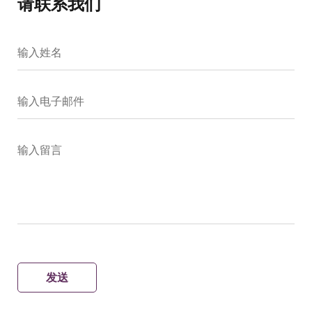
请联系我们
输入姓名
输入电子邮件
输入留言
发送