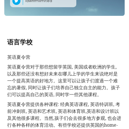
lawfirmlimited
语言学校
英语夏令营
英语夏令营对于那些想留学英国, 美国或者欧洲的学生,
以及那些还没有想好未来在哪儿上学的学生来说绝对是
一个提高英语的好地方。这里可以让孩子们渡過一个难
忘的暑假, 同时让孩子们培养自己独立自主的能力。孩子
们可以提高自己的英语, 同时学一些其他课程。
英语夏令营提供各种课程: 经典英语课程, 英语特训班, 考
前冲刺班, 英语和艺术班, 英语和体育班,英语和设计班以
及其他很多课程。当然,孩子们会去很多地方参观, 也会进
行各种各样的体育活动。有些学校还提供英国的home-