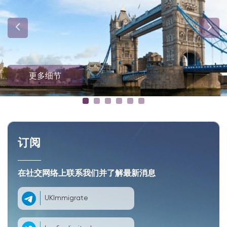
更多细节
订阅
在社交网络上联系我们并了解最新消息
UKImmigrate