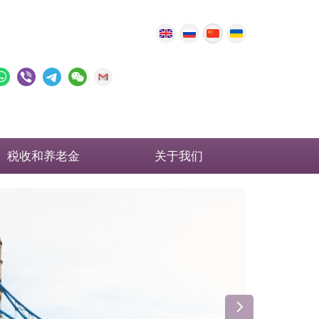
税收和养老金
关于我们
英