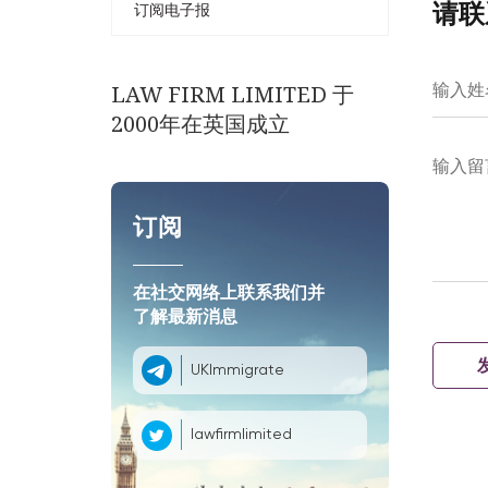
请联
订阅电子报
输入姓
LAW FIRM LIMITED 于
2000年在英国成立
输入留
订阅
在社交网络上联系我们并
了解最新消息
UKImmigrate
lawfirmlimited