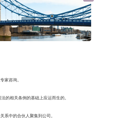
找专家咨询。
年公司法的相关条例的基础上应运而生的。
伴关系中的合伙人聚集到公司。