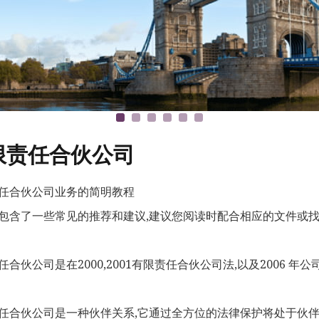
限责任合伙公司
任合伙公司业务的简明教程
包含了一些常见的推荐和建议,建议您阅读时配合相应的文件或
任合伙公司是在2000,2001有限责任合伙公司法,以及2006 
任合伙公司是一种伙伴关系,它通过全方位的法律保护将处于伙