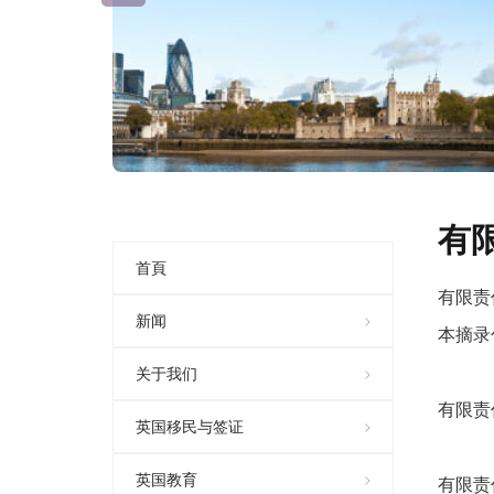
有
首頁
有限责
新闻
本摘录
关于我们
有限责
英国移民与签证
英国教育
有限责