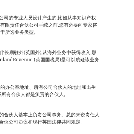
公司的专业人员设计产生的,比如从事知识产权
有限责任合伙公司手续之前,您有必要向专家咨
决于所选业务类型。
长期驻外(英国外),从海外业务中获得收入,那
ndRevenue (英国国税局)是可以质疑该业务
记的办公室地址、所有公司合伙人的地址和出生
或所有合伙人都是负责的合伙人。
的合伙人基本上负责公司事务。总的来说责任人
合伙公司协议和现行英国法律共同规定。