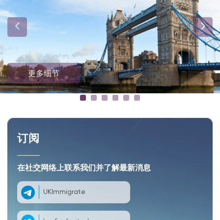
更多细节
订阅
在社交网络上联系我们并了解最新消息
UKImmigrate