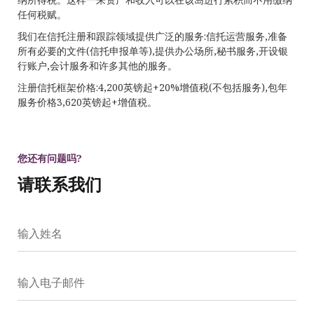
任何税赋。
我们在信托注册和跟踪领域提供广泛的服务:信托运营服务,准备
所有必要的文件(信托申报单等),提供办公场所,秘书服务,开设银
行账户,会计服务和许多其他的服务。
注册信托框架价格:4,200英镑起+20%增值税(不包括服务),包年
服务价格3,620英镑起+增值税。
您还有问题吗?
请联系我们
输入姓名
输入电子邮件