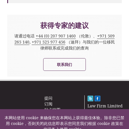
获得专家的建议
请通过电话
+44 (0) 207 907 1460
（伦敦）、
+971 509
265 140
,
+971 525 977 456
（迪拜）与我们的一位移民
律师联系或完成我们的查询
联系我们
提问
订阅
Law Firm Limited
站点地图
2000 – 2026©
新闻
本网站使用 cookie 来确保您在本网站上获得最佳体验。除非您已禁
联系我们
用 cookie，否则关闭此信息即表示您同意我们根据 cookie 政策在