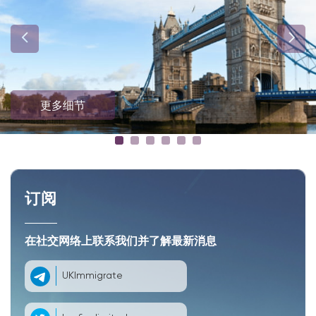
更多细节
订阅
在社交网络上联系我们并了解最新消息
UKImmigrate