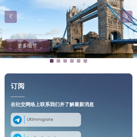
更多细节
订阅
在社交网络上联系我们并了解最新消息
UKImmigrate