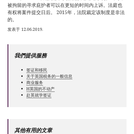
被拘留的寻求庇护者可以在更短的时间内上诉。法庭也
有权将案件提交日后。 2015年，法院裁定该制度是非法
的。
发表于 12.06.2019.
我們提供服務
签证和移民
关于英国税务的一般信息
商业服务
Н英国的不动产
赴英就学签证
其他有用的文章