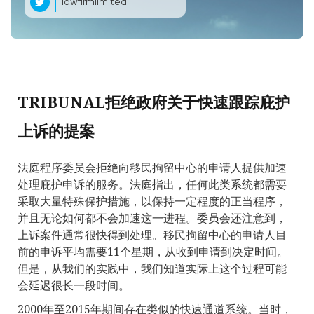
lawfirmlimited
TRIBUNAL拒绝政府关于快速跟踪庇护
上诉的提案
法庭程序委员会拒绝向移民拘留中心的申请人提供加速
处理庇护申诉的服务。法庭指出，任何此类系统都需要
采取大量特殊保护措施，以保持一定程度的正当程序
，
并且无论如何都不会加速这一进程。委员会还注意到，
上诉案件通常很快得到处理。移民拘留中心的申请人目
前的申诉平均需要11个星期，从收到申请到决定时间。
但是，从我们的实践中，我们知道实际上这个过程可能
会延迟很长一段时间。
2000年至2015年期间存在类似的快速通道系统。当时，