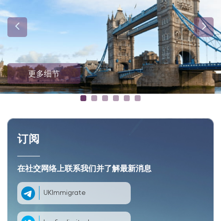
更多细节
订阅
在社交网络上联系我们并了解最新消息
UKImmigrate