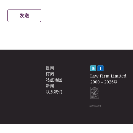
发送
提问
订阅
Law Firm Limited
站点地图
2000 – 2026©
新闻
联系我们
F200500002