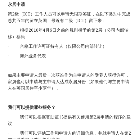
永居申请
第2级（ICT）工作人员可以申请无限期签证，在以下类别中完成
总共五年的留在英国，最近有二级（ICT）留下来：
· 根据2010年4月6日之前的规则授予的第2层（公司内部转
移）移民
· 合格工作许可证持有人（仅限公司内部转让）
· 海外业务代表
如果主要申请人最后一次获准作为主申请人的受养人获得许可，
家属也可以申请与主申请人达成永居身份（如果他们与主要申请
人在英国居住至少两年） 。
我们可以提供哪些服务？
· 我们可以根据赞助证书提供有关使用第2层申请的程序的建
议
· 我们可以评估工作和申请人的详细信息，并就申请人在第2