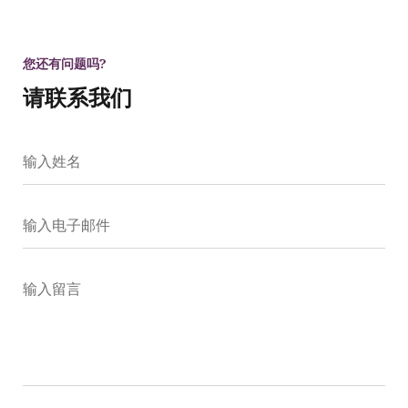
您还有问题吗?
请联系我们
输入姓名
输入电子邮件
输入留言