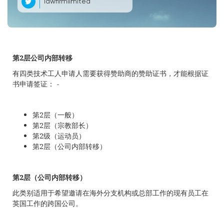
lawfirmlimited
第
2
层公司内部转移
有四类技术工人申请人需要获得赞助商的赞助证书，才能根据证
书申请签证： -
第2层（一般）
第2层（宗教部长）
第2级（运动员）
第2层（公司内部转移）
第
2
层（公司内部转移）
此类别适用于希望邀请在海外分支机构或总部工作的现有员工在
英国工作的跨国公司。