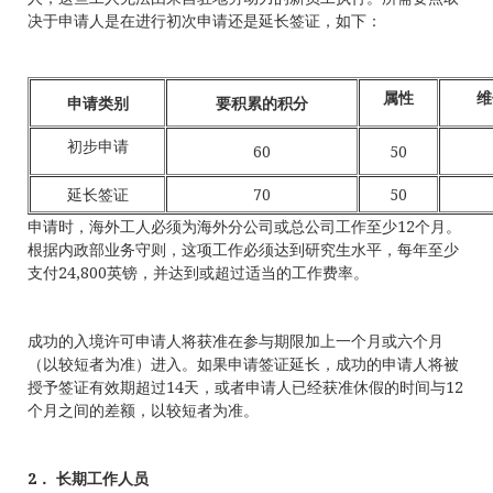
决于申请人是在进行初次申请还是延长签证，如下：
属性
维
申请类别
要积累的积分
初步申请
60
50
延长签证
70
50
申请时，海外工人必须为海外分公司或总公司工作至少12个月。
根据内政部业务守则，这项工作必须达到研究生水平，每年至少
支付24,800英镑，并达到或超过适当的工作费率。
成功的入境许可申请人将获准在参与期限加上一个月或六个月
（以较短者为准）进入。如果申请签证延长，成功的申请人将被
授予签证有效期超过14天，或者申请人已经获准休假的时间与12
个月之间的差额，以较短者为准。
2． 长期工作人员