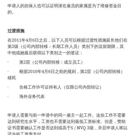
申请人的担保人也可以证明潜在雇员的家属是为了维修资金目
的。
过渡措施
在2011年4月6日之后，以下人员可以根据过渡性措施延长他们在
第2级（公司内部转移：长期工作人员）类别下的逗留期限，其
中他或她最后获得以下类别之一的签证：
· 第2层（公司内部转移：成立员工）
· 根据2010年4月6日之前的规则，第2层（公司内部转移）
移民
· 合格工作许可证持有人（仅限公司内部转让）
· 海外业务代表
申请人需要与前一申请中的同一雇主一起工作。这份工作不需要
达到研究生水平，工资也不需要达到最低工资标准。但是，赞助
证书需要确认工作是否达到或高于S / NVQ 3级，并且申请人将以
适当的工资率支付。