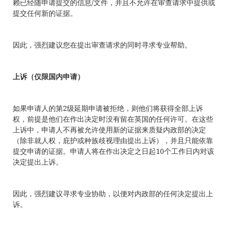
赖已经随申请提交的信息/文件，并且不允许在审查请求中提供或
提交任何新的证据。
因此，强烈建议您在提出审查请求的同时寻求专业帮助。
上诉（仅限国内申请）
如果申请人的第2级延期申请被拒绝，则他们将获得全部上诉
权，前提是他们在作出决定时没有留在英国的任何许可。在这些
上诉中，申请人不再被允许使用新的证据来质疑内政部的决定
（除非就人权，庇护或种族歧视理由提出上诉），并且只能依靠
提交申请的证据。申请人将在作出决定之日起10个工作日内对该
决定提出上诉。
因此，强烈建议寻求专业协助，以便对内政部的任何决定提出上
诉。