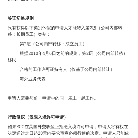
签证切换规则
只有获得以下类别休假的申请人才能转入第2级（公司内部转
移：长期员工）类别：
· 第2层（公司内部转移：成立员工）
· 根据2010年4月6日之前的规则，第2层（公司内部转移）
移民
· 合格的工作许可证持有人（仅基于公司内部转让）
· 海外业务代表
申请人需要与前一申请中的同一雇主一起工作。
行政复议（仅限入境许可申请）
如果ECO在英国外交职位上拒绝入境许可申请，申请人将有权在
决定送达之日起28天内要求审查必须行使的决定。申请人只能依