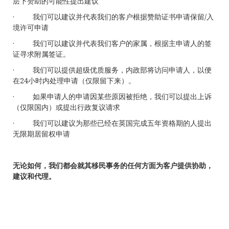
层下赞助的可能性提出建议
· 我们可以建议并代表我们的客户根据赞助证书申请保留/入
境许可申请
· 我们可以建议并代表我们客户的家属，根据主申请人的签
证寻求附属签证。
· 我们可以提供超级优质服务，内政部将访问申请人，以便
在24小时内处理申请（仅限留下来）。
· 如果申请人的申请因某些原因被拒绝，我们可以提出上诉
（仅限国内）或提出行政复议请求
· 我们可以建议为那些已经在英国完成五年资格期的人提出
无限期居留权申请
无论如何，我们都会就其移民事务的任何方面为客户提供协助，
建议和代理。