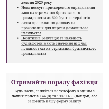
жовтня 2026 року
Нова послуга прискореного опрацювання
заяв на отримання британського
громадянства за 500 фунтів стерлінгів
Заява про надання дозволу на
проживання для жертви домашнього
насильства
Позитивна репутація та наявність
судимостей мають значення під час
подання заяв на отримання британського
громадянства
Отримайте пораду фахівця
Будь ласка, зв'яжіться по телефону з одним з
наших юристів
+44 (0) 207 907 1460
(Лондон) або
заповніть нашу форму запиту