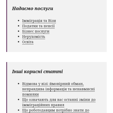
Надаємо послуги
Імміграція та Візи
Податки та пенсії
Бізнес послуги
Нерухомість
Освіта
Інші корисні статті
Відмова у візі: ймовірний обман,
неправдива інформація та ненавмисні
помилки
Що означають для вас останні зміни до
імміграційних правил
Що роботодавцям потрібно знати до