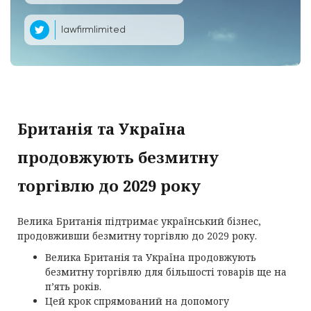
lawfirmlimited
Британія та Україна
продовжують безмитну
торгівлю до 2029 року
Велика Британія підтримає український бізнес,
продовживши безмитну торгівлю до 2029 року.
Велика Британія та Україна продовжують
безмитну торгівлю для більшості товарів ще на
п’ять років.
Цей крок спрямований на допомогу