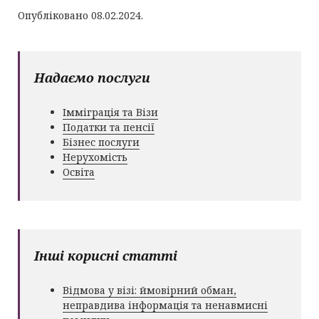
Опубліковано 08.02.2024.
Надаємо послуги
Імміграція та Візи
Податки та пенсії
Бізнес послуги
Нерухомість
Освіта
Інші корисні статті
Відмова у візі: ймовірний обман,
неправдива інформація та ненавмисні