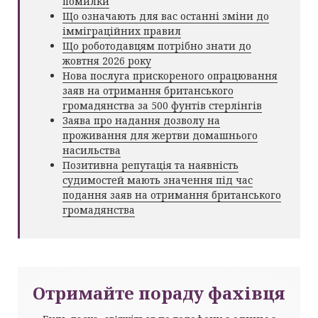
помилки
Що означають для вас останні зміни до
імміграційних правил
Що роботодавцям потрібно знати до
жовтня 2026 року
Нова послуга прискореного опрацювання
заяв на отримання британського
громадянства за 500 фунтів стерлінгів
Заява про надання дозволу на
проживання для жертви домашнього
насильства
Позитивна репутація та наявність
судимостей мають значення під час
подання заяв на отримання британського
громадянства
Отримайте пораду фахівця