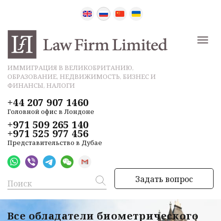
ИММИГРАЦИЯ В ВЕЛИКОБРИТАНИЮ,
ОБРАЗОВАНИЕ, НЕДВИЖИМОСТЬ, БИЗНЕС И
ФИНАНСЫ, НАЛОГИ
+44 207 907 1460
Головной офис в Лондоне
+971 509 265 140
+971 525 977 456
Представительство в Дубае
Задать вопрос
Все обладатели биометрического