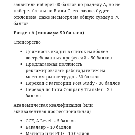
заявитель наберет 60 баллов по разделу А, но не
наберет баллы по В или С, его заявка будет
отклонена, даже несмотря на общую сумму в 70
баллов.
Раздел А (минимум 50 баллов)
Спонсорство:
Должность входит в список наиболее
востребованных профессий - 50 баллов
Предлагаемая должность
рекламировалась работодателем на
местном рынке труда - 30 баллов
Переход с категории Post Study - 30 баллов
Перевод по Intra Company Transfer - 25
баллов
Академическая квалификация (или
эквивалентная профессиональная):
GCE, A Level - 5 баллов
Бакалавр - 10 баллов
Магистр или PhD - 15 баллов