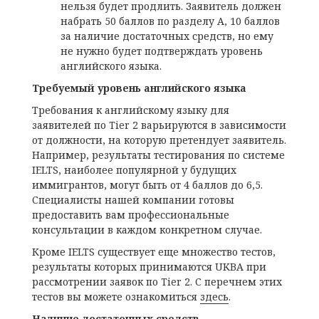
нельзя будет продлить. Заявитель должен
набрать 50 баллов по разделу А, 10 баллов
за наличие достаточных средств, но ему
не нужно будет подтверждать уровень
английского языка.
Требуемый уровень английского языка
Требования к английскому языку для
заявителей по Tier 2 варьируются в зависимости
от должности, на которую претендует заявитель.
Например, результаты тестирования по системе
IELTS, наиболее популярной у будущих
иммигрантов, могут быть от 4 баллов до 6,5.
Специалисты нашей компании готовы
предоставить вам профессиональные
консультации в каждом конкретном случае.
Кроме IELTS существует еще множество тестов,
результаты которых принимаются UKBA при
рассмотрении заявок по Tier 2. С перечнем этих
тестов вы можете ознакомиться
здесь
.
Наличие достаточных средств