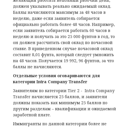
желающий работать неполный рабочий день,
должен указывать реально ожидаемый оклад.
Баллы начисляются максимум за 48 часов в
неделю, даже если заявитель собирается
официально работать более 48 часов. Например,
если заявитель собирается работать 60 часов в
неделю и получать за это 25 000 фунтов в год, то
он должен рассчитать свой оклад по почасовой
ставке. В приведенном случае почасовой оклад
составит 8,01 фунта, который следует умножить
на 48 часов. Получается 19 992, 96 фунтов, за что
баллы не начисляются.
Отдельные условия оговариваются для
категории Intra Company Transfer
Заявителям по категории Tier 2 - Intra Company
Transfer начисляется 25 баллов, и заявители
должны показать как минимум 25 баллов по
другим разделам – квалификации и ожидаемой
заработной плате.
Иммигранты по данной категории более не