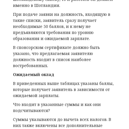
именно в Шотландии.
При подаче заявки на должность, входящую в
такие списки, заявитель сразу получает
необходимые 50 баллов, и к нему не
предъявляются требования по уровню
образования и ожидаемой зарплате.
В спонсорском сертификате должно быть
указано, что предлагаемая заявителю
должность входит в список наиболее
востребованных.
Ожидаемый оклад
В приведенных выше таблицах указаны баллы,
которые получает заявитель в зависимости от
ожидаемой зарплаты.
Что входит в указанные суммы и как они
подсчитываются?
Суммы указываются до вычета всех налогов. В
них также включены все дополнительные