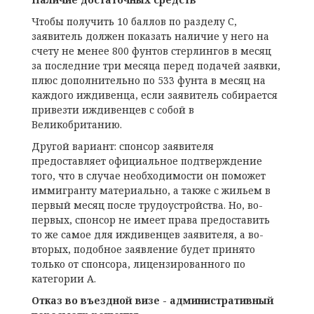
Чтобы получить 10 баллов по разделу С,
заявитель должен показать наличие у него на
счету не менее 800 фунтов стерлингов в месяц
за последние три месяца перед подачей заявки,
плюс дополнительно по 533 фунта в месяц на
каждого иждивенца, если заявитель собирается
привезти иждивенцев с собой в
Великобританию.
Другой вариант: спонсор заявителя
предоставляет официальное подтверждение
того, что в случае необходимости он поможет
иммигранту материально, а также с жильем в
первый месяц после трудоустройства. Но, во-
первых, спонсор не имеет права предоставить
то же самое для иждивенцев заявителя, а во-
вторых, подобное заявление будет принято
только от спонсора, лицензированного по
категории А.
Отказ во въездной визе - административный