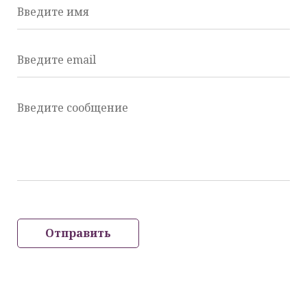
Введите имя
Введите email
Введите сообщение
Отправить