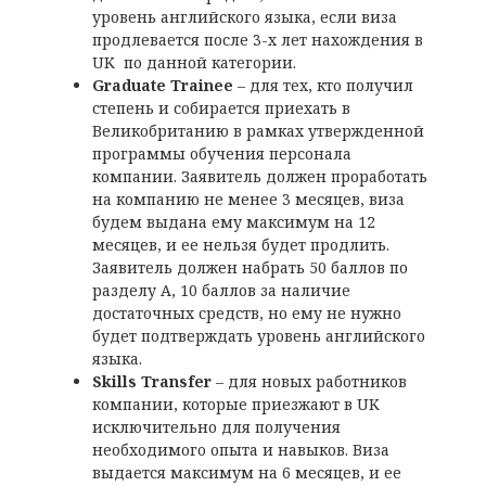
уровень английского языка, если виза
продлевается после 3-х лет нахождения в
UK по данной категории.
Graduate Trainee
– для тех, кто получил
степень и собирается приехать в
Великобританию в рамках утвержденной
программы обучения персонала
компании. Заявитель должен проработать
на компанию не менее 3 месяцев, виза
будем выдана ему максимум на 12
месяцев, и ее нельзя будет продлить.
Заявитель должен набрать 50 баллов по
разделу А, 10 баллов за наличие
достаточных средств, но ему не нужно
будет подтверждать уровень английского
языка.
Skills Transfer
– для новых работников
компании, которые приезжают в UK
исключительно для получения
необходимого опыта и навыков. Виза
выдается максимум на 6 месяцев, и ее