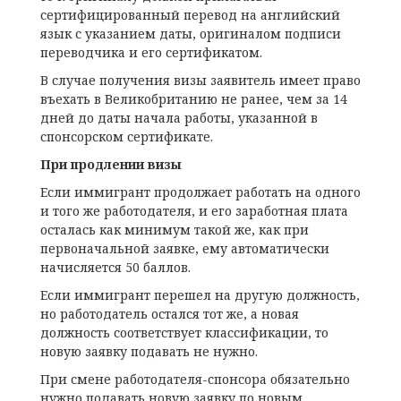
сертифицированный перевод на английский
язык с указанием даты, оригиналом подписи
переводчика и его сертификатом.
В случае получения визы заявитель имеет право
въехать в Великобританию не ранее, чем за 14
дней до даты начала работы, указанной в
спонсорском сертификате.
При продлении визы
Если иммигрант продолжает работать на одного
и того же работодателя, и его заработная плата
осталась как минимум такой же, как при
первоначальной заявке, ему автоматически
начисляется 50 баллов.
Если иммигрант перешел на другую должность,
но работодатель остался тот же, а новая
должность соответствует классификации, то
новую заявку подавать не нужно.
При смене работодателя-спонсора обязательно
нужно подавать новую заявку по новым