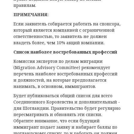
правилам.
ПРИМЕЧАНИЯ:
Если заявитель собирается работать на спонсора,
который является компанией с ограниченной
ответственностью, то заявитель не должен
владеть более, чем 10% акций компании.
Список наиболее востребованных профессий
Комиссия экспертов по делам миграции
(Migration Advisory Committee) рекомендует
перечень наиболее востребованных профессий
и должностей, на которые предполагается
нанимать, в основном, иммигрантов.
Будет публиковаться общий список для всего
Соединенного Королевства и дополнительный -
для Шотландии. Правительство будет регулярно
пересматривать и обновлять эти списки.
Обратите внимание, что если будущий
иммигрант подает заявку и набирает баллы по
шотландскому списку, то и работать он должен