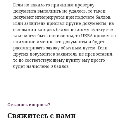
Если по каким-то причинам проверку
документа выполнить не удалось, то такой
документ игнорируется при подсчете баллов.
Если заявитель прислал другие документы, на
основании которых баллы по этому пункту все-
таки могут быть начислены, то UKBA примет во
внимание именно эти документы и будет
рассматривать заявку обычным путем. Если
других документов заявитель не предоставил,
то по соответствующему пункту ему просто
будет начислено 0 баллов.
Остались вопросы?
Свяжитесь с нами