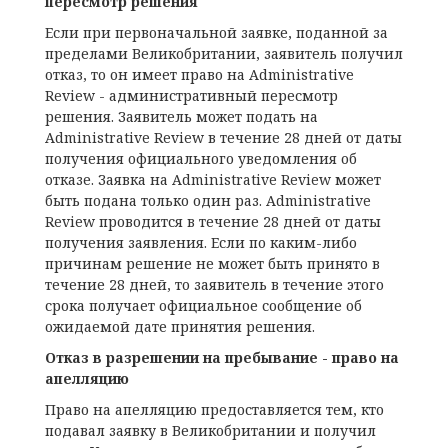
пересмотр решения
Если при первоначальной заявке, поданной за
пределами Великобритании, заявитель получил
отказ, то он имеет право на Administrative
Review - административный пересмотр
решения. Заявитель может подать на
Administrative Review в течение 28 дней от даты
получения официального уведомления об
отказе. Заявка на Administrative Review может
быть подана только один раз. Administrative
Review проводится в течение 28 дней от даты
получения заявления. Если по каким-либо
причинам решение не может быть принято в
течение 28 дней, то заявитель в течение этого
срока получает официальное сообщение об
ожидаемой дате принятия решения.
Отказ в разрешении на пребывание - право на
апелляцию
Право на апелляцию предоставляется тем, кто
подавал заявку в Великобритании и получил