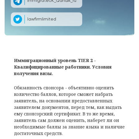
ImmigrateUK_QandA_ru
lawfirmlimited
Иммиграционный уровень TIER 2 -
Квалифицированные работники. Условия
получения визы.
Обязанность спонсора - объективно оценить
количество баллов, которое сможет набрать
заявитель, на основании предоставленных
заявителем документов, перед тем, как выдать
ему спонсорский сертификат. В то же время,
заявитель сам должен оценить, наберет ли он
необходимые баллы за знание языка и наличие
достаточных средств.