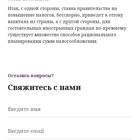
Итак, с одной стороны, ставка правительства на
повышение налогов, бесспорно, приведет к оттоку
капитала из страны, а с другой стороны, для
состоятельных иностранных граждан по-прежнему
существует множество способов рационального
планирования сумм налогообложения.
Остались вопросы?
Свяжитесь с нами
Введите имя
Введите email