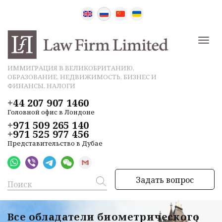
ИММИГРАЦИЯ В ВЕЛИКОБРИТАНИЮ,
ОБРАЗОВАНИЕ, НЕДВИЖИМОСТЬ, БИЗНЕС И
ФИНАНСЫ, НАЛОГИ
+44 207 907 1460
Головной офис в Лондоне
+971 509 265 140
+971 525 977 456
Представительство в Дубае
Задать вопрос
Все обладатели биометрического