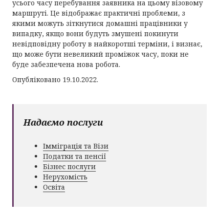
усього часу перебування заявника на цьому візовому
маршруті. Це відображає практичні проблеми, з
якими можуть зіткнутися домашні працівники у
випадку, якщо вони будуть змушені покинути
невідповідну роботу в найкоротші терміни, і визнає,
що може бути невеликий проміжок часу, поки не
буде забезпечена нова робота.
Опубліковано 19.10.2022.
Надаємо послуги
Імміграція та Візи
Податки та пенсії
Бізнес послуги
Нерухомість
Освіта