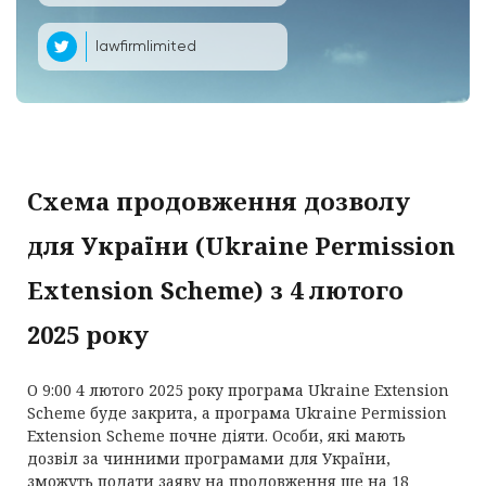
lawfirmlimited
Схема продовження дозволу
для України (Ukraine Permission
Extension Scheme) з 4 лютого
2025 року
О 9:00 4 лютого 2025 року програма Ukraine Extension
Scheme буде закрита, а програма Ukraine Permission
Extension Scheme почне діяти. Особи, які мають
дозвіл за чинними програмами для України,
зможуть подати заяву на продовження ще на 18