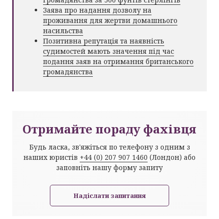
Заява про надання дозволу на
проживання для жертви домашнього
насильства
Позитивна репутація та наявність
судимостей мають значення під час
подання заяв на отримання британського
громадянства
Отримайте пораду фахівця
Будь ласка, зв'яжіться по телефону з одним з
наших юристів
+44 (0) 207 907 1460
(Лондон) або
заповніть нашу форму запиту
Надіслати запитання