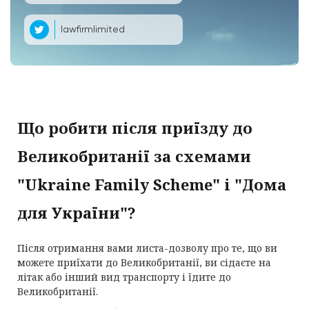
lawfirmlimited
Що робити після приїзду до
Великобританії за схемами
"Ukraine Family Scheme" і "Дома
для України"?
Після отримання вами листа-дозволу про те, що ви
можете приїхати до Великобританії, ви сідаєте на
літак або інший вид транспорту і їдите до
Великобританії.