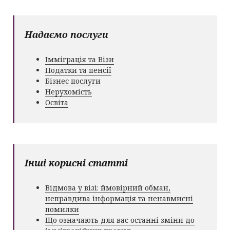
Надаємо послуги
Імміграція та Візи
Податки та пенсії
Бізнес послуги
Нерухомість
Освіта
Інші корисні статті
Відмова у візі: ймовірний обман,
неправдива інформація та ненавмисні
помилки
Що означають для вас останні зміни до