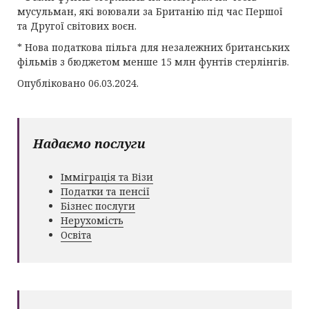
мусульман, які воювали за Британію під час Першої
та Другої світових воєн.
* Нова податкова пільга для незалежних британських
фільмів з бюджетом менше 15 млн фунтів стерлінгів.
Опубліковано 06.03.2024.
Надаємо послуги
Імміграція та Візи
Податки та пенсії
Бізнес послуги
Нерухомість
Освіта