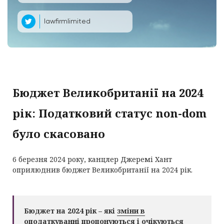
lawfirmlimited
Бюджет Великобританії на 2024
рік: Податковий статус non-dom
було скасовано
6 березня 2024 року, канцлер Джеремі Хант
оприлюднив бюджет Великобританії на 2024 рік.
Бюджет на 2024 рік – які
зміни в
оподаткуванні пропонуються і очікуються