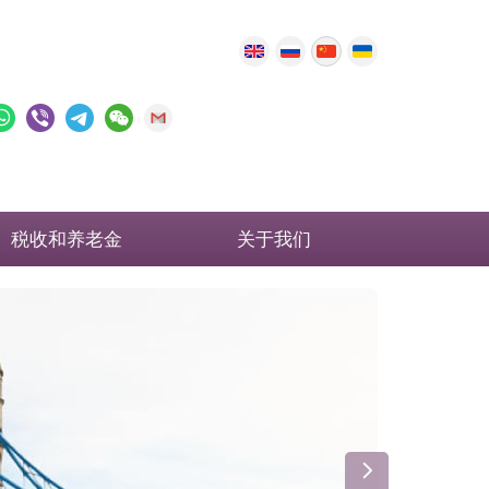
税收和养老金
关于我们
英