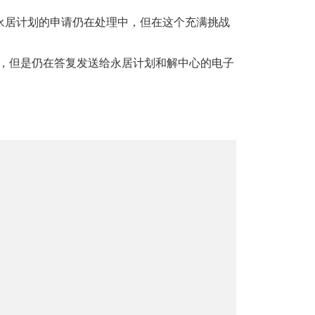
“欧盟永居计划的申请仍在处理中，但在这个充满挑战
，但是仍在答复发送给永居计划和解中心的电子