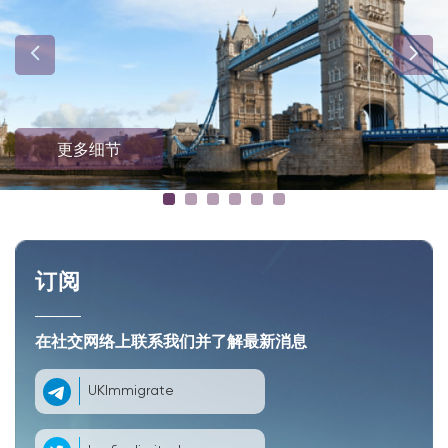
更多细节
订阅
在社交网络上联系我们并了解最新消息
UKImmigrate