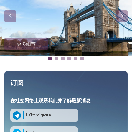
更多细节
订阅
在社交网络上联系我们并了解最新消息
UKImmigrate