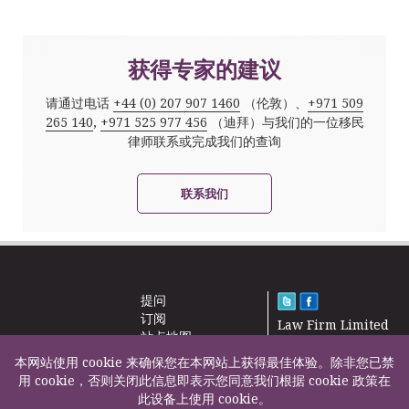
获得专家的建议
请通过电话
+44 (0) 207 907 1460
（伦敦）、
+971 509
265 140
,
+971 525 977 456
（迪拜）与我们的一位移民
律师联系或完成我们的查询
联系我们
提问
订阅
Law Firm Limited
站点地图
2000 – 2026©
新闻
本网站使用 cookie 来确保您在本网站上获得最佳体验。除非您已禁
联系我们
用 cookie，否则关闭此信息即表示您同意我们根据 cookie 政策在
此设备上使用 cookie。